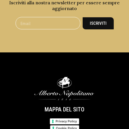
Iscriviti alla nostra newsletter per essere sempre
aggiornato
ISCRIVITI
MAPPA DEL SITO
Privacy Policy
Cookie Policy