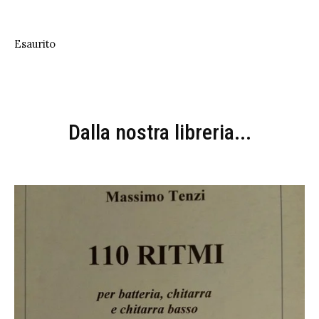
Esaurito
Dalla nostra libreria...