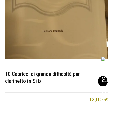
10 Capricci di grande difficoltà per
clarinetto in Si b
12,00
€