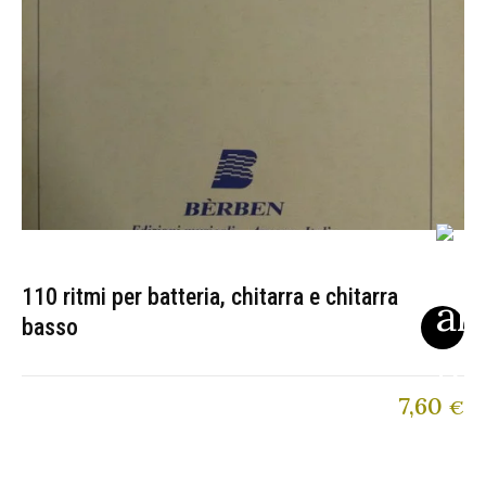
110 ritmi per batteria, chitarra e chitarra
basso
7,60
€