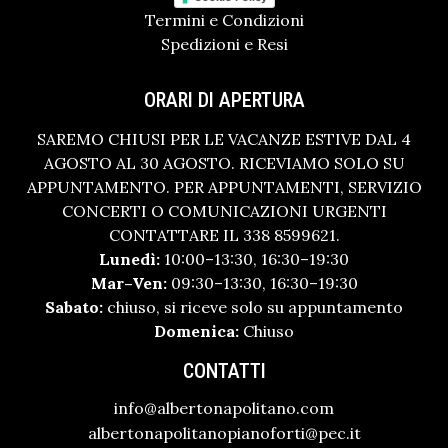
Termini e Condizioni
Spedizioni e Resi
ORARI DI APERTURA
SAREMO CHIUSI PER LE VACANZE ESTIVE DAL 4
AGOSTO AL 30 AGOSTO. RICEVIAMO SOLO SU
APPUNTAMENTO. PER APPUNTAMENTI, SERVIZIO
CONCERTI O COMUNICAZIONI URGENTI
CONTATTARE IL 338 8599621.
Lunedì:
10:00–13:30, 16:30–19:30
Mar–Ven:
09:30–13:30, 16:30–19:30
Sabato:
chiuso, si riceve solo su appuntamento
Domenica:
Chiuso
CONTATTI
info@albertonapolitano.com
albertonapolitanopianoforti@pec.it