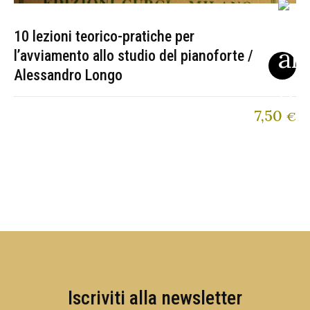
10 lezioni teorico-pratiche per
l’avviamento allo studio del pianoforte /
Alessandro Longo
7,50
€
Iscriviti alla newsletter