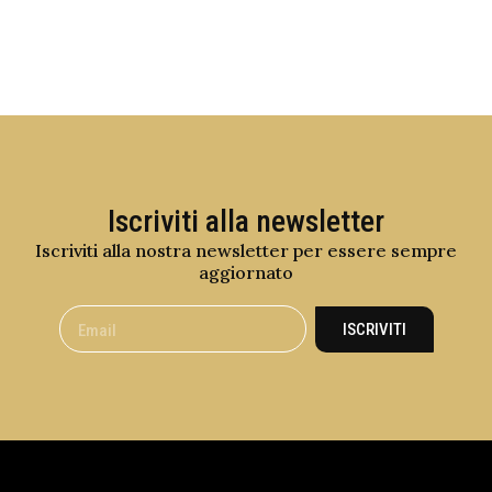
Iscriviti alla newsletter
Iscriviti alla nostra newsletter per essere sempre
aggiornato
ISCRIVITI