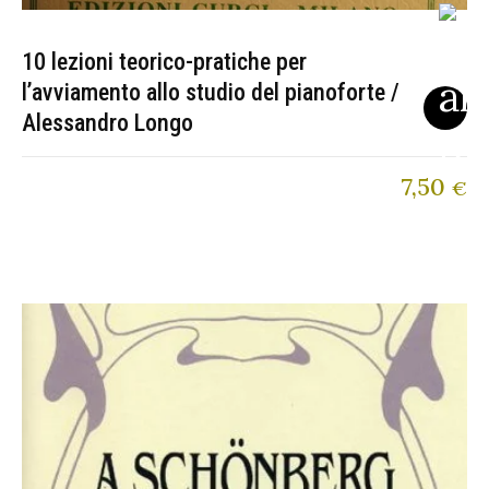
10 lezioni teorico-pratiche per
l’avviamento allo studio del pianoforte /
Alessandro Longo
7,50
€