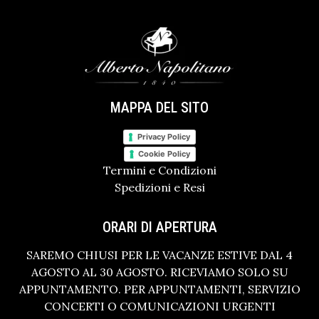
MAPPA DEL SITO
Privacy Policy
Cookie Policy
Termini e Condizioni
Spedizioni e Resi
ORARI DI APERTURA
SAREMO CHIUSI PER LE VACANZE ESTIVE DAL 4
AGOSTO AL 30 AGOSTO. RICEVIAMO SOLO SU
APPUNTAMENTO. PER APPUNTAMENTI, SERVIZIO
CONCERTI O COMUNICAZIONI URGENTI