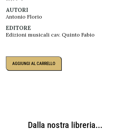
AUTORI
Antonio Florio
EDITORE
Edizioni musicali cav. Quinto Fabio
AGGIUNGI AL CARRELLO
Dalla nostra libreria...