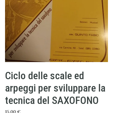
Ciclo delle scale ed
arpeggi per sviluppare la
tecnica del SAXOFONO
15,00
€