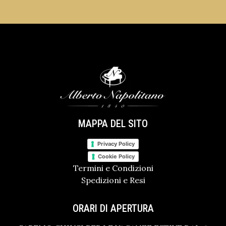
MAPPA DEL SITO
Privacy Policy
Cookie Policy
Termini e Condizioni
Spedizioni e Resi
ORARI DI APERTURA