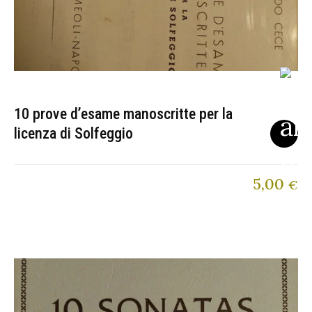
10 prove d’esame manoscritte per la
licenza di Solfeggio
5,00
€