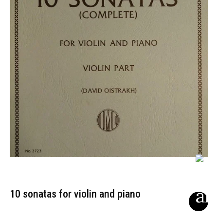
10 sonatas for violin and piano