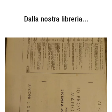
Dalla nostra libreria...