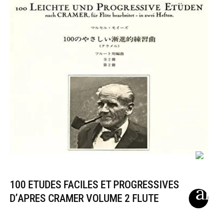
100 ETUDES FACILES ET PROGRESSIVES
D’APRES CRAMER VOLUME 2 FLUTE