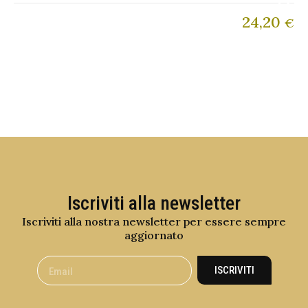
24,20
€
Iscriviti alla newsletter
Iscriviti alla nostra newsletter per essere sempre
aggiornato
ISCRIVITI