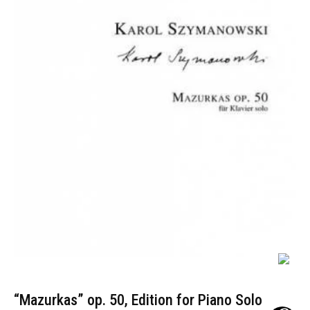
“Mazurkas” op. 50, Edition for Piano Solo