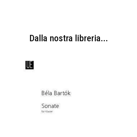
Dalla nostra libreria...