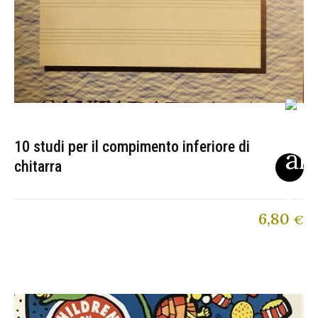
10 studi per il compimento inferiore di
chitarra
6,80
€