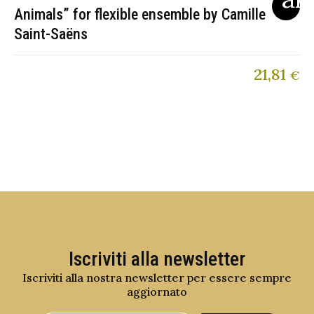
Animals” for flexible ensemble by Camille
Saint-Saëns
21,81
€
Iscriviti alla newsletter
Iscriviti alla nostra newsletter per essere sempre
aggiornato