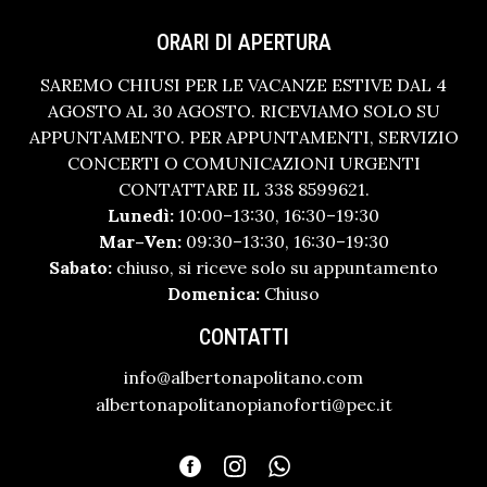
ORARI DI APERTURA
SAREMO CHIUSI PER LE VACANZE ESTIVE DAL 4
AGOSTO AL 30 AGOSTO. RICEVIAMO SOLO SU
APPUNTAMENTO. PER APPUNTAMENTI, SERVIZIO
CONCERTI O COMUNICAZIONI URGENTI
CONTATTARE IL 338 8599621.
Lunedì:
10:00–13:30, 16:30–19:30
Mar–Ven:
09:30–13:30, 16:30–19:30
Sabato:
chiuso, si riceve solo su appuntamento
Domenica:
Chiuso
CONTATTI
info@albertonapolitano.com
albertonapolitanopianoforti@pec.it