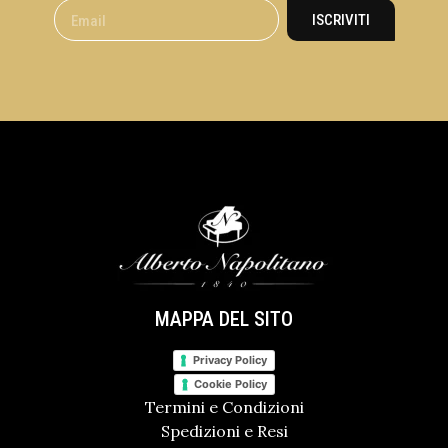
ISCRIVITI
MAPPA DEL SITO
Privacy Policy
Cookie Policy
Termini e Condizioni
Spedizioni e Resi