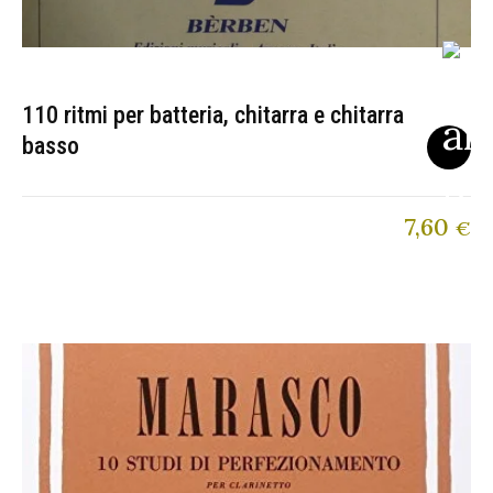
110 ritmi per batteria, chitarra e chitarra
basso
7,60
€