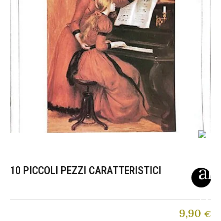
10 PICCOLI PEZZI CARATTERISTICI
9,90
€