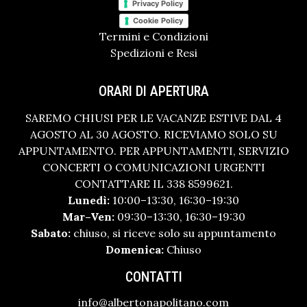
Privacy Policy
Cookie Policy
Termini e Condizioni
Spedizioni e Resi
ORARI DI APERTURA
SAREMO CHIUSI PER LE VACANZE ESTIVE DAL 4
AGOSTO AL 30 AGOSTO. RICEVIAMO SOLO SU
APPUNTAMENTO. PER APPUNTAMENTI, SERVIZIO
CONCERTI O COMUNICAZIONI URGENTI
CONTATTARE IL 338 8599621.
Lunedì:
10:00–13:30, 16:30–19:30
Mar–Ven:
09:30–13:30, 16:30–19:30
Sabato:
chiuso, si riceve solo su appuntamento
Domenica:
Chiuso
CONTATTI
info@albertonapolitano.com