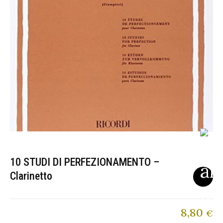
10 STUDI DI PERFEZIONAMENTO –
Clarinetto
8,80
€