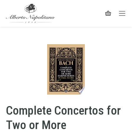
Complete Concertos for
Two or More