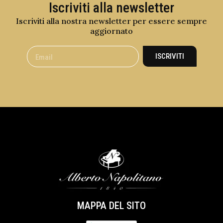
Iscriviti alla newsletter
Iscriviti alla nostra newsletter per essere sempre
aggiornato
ISCRIVITI
MAPPA DEL SITO