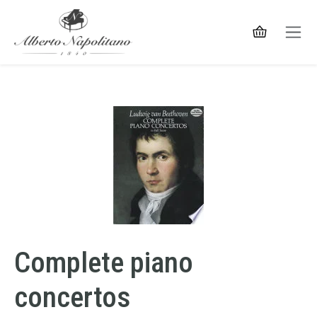
Complete piano
concertos