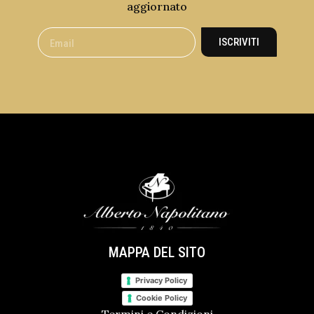
aggiornato
ISCRIVITI
MAPPA DEL SITO
Privacy Policy
Cookie Policy
Termini e Condizioni