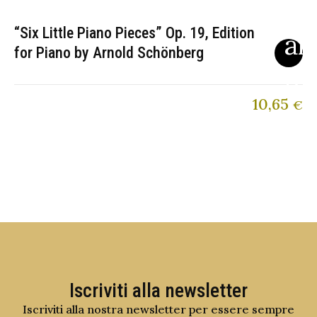
“Six Little Piano Pieces” Op. 19, Edition
for Piano by Arnold Schönberg
10,65
€
Iscriviti alla newsletter
Iscriviti alla nostra newsletter per essere sempre