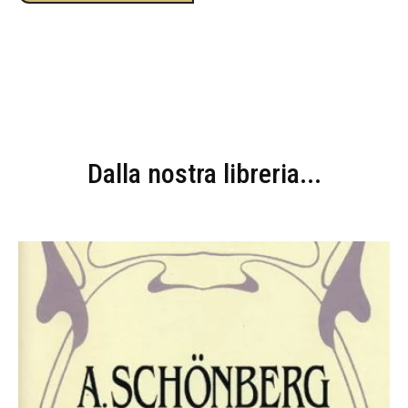
Dalla nostra libreria...