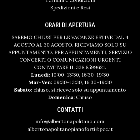
Spedizioni e Resi
ORARI DI APERTURA
SAREMO CHIUSI PER LE VACANZE ESTIVE DAL 4
AGOSTO AL 30 AGOSTO. RICEVIAMO SOLO SU
APPUNTAMENTO. PER APPUNTAMENTI, SERVIZIO
CONCERTI O COMUNICAZIONI URGENTI
CONTATTARE IL 338 8599621.
Lunedì:
10:00–13:30, 16:30–19:30
Mar–Ven:
09:30–13:30, 16:30–19:30
Sabato:
chiuso, si riceve solo su appuntamento
Domenica:
Chiuso
CONTATTI
info@albertonapolitano.com
albertonapolitanopianoforti@pec.it