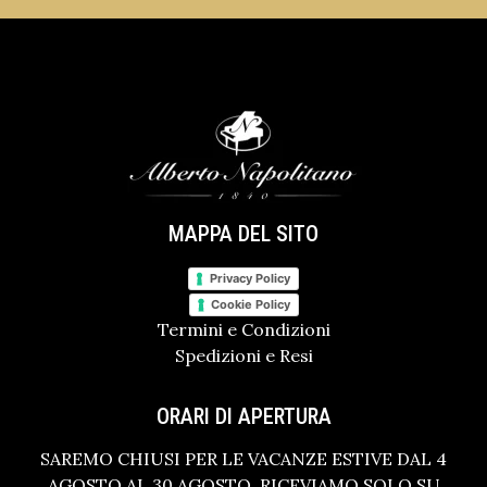
MAPPA DEL SITO
Privacy Policy
Cookie Policy
Termini e Condizioni
Spedizioni e Resi
ORARI DI APERTURA
SAREMO CHIUSI PER LE VACANZE ESTIVE DAL 4
AGOSTO AL 30 AGOSTO. RICEVIAMO SOLO SU