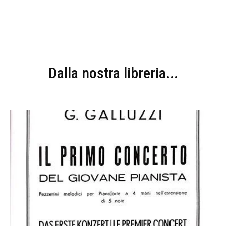
Dalla nostra libreria...