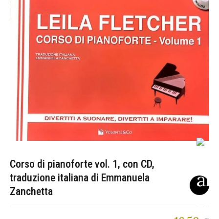
Corso di pianoforte vol. 1, con CD,
traduzione italiana di Emmanuela
Zanchetta