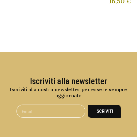
16,50
€
Iscriviti alla newsletter
Iscriviti alla nostra newsletter per essere sempre
aggiornato
ISCRIVITI