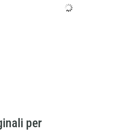
inali per