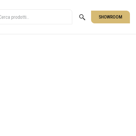
SHOWROOM