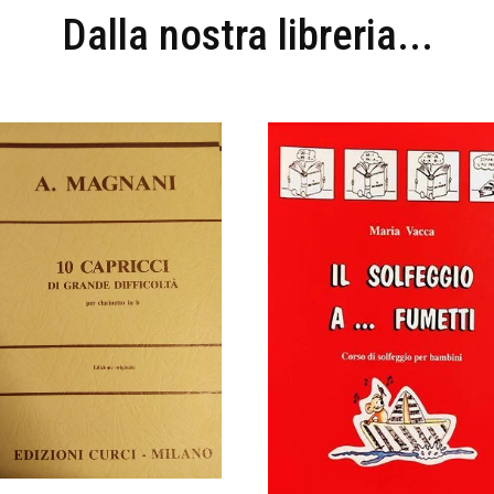
Dalla nostra libreria...