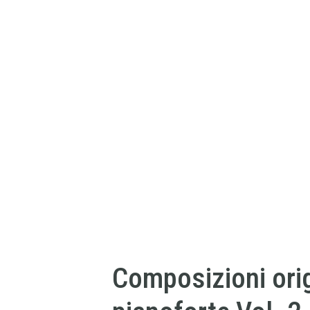
Composizioni orig