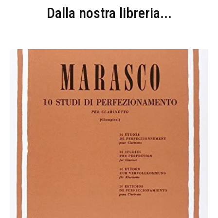
Dalla nostra libreria...