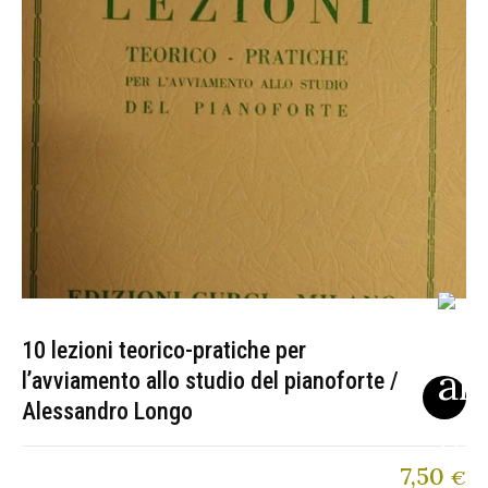
10 lezioni teorico-pratiche per
l’avviamento allo studio del pianoforte /
Alessandro Longo
7,50
€