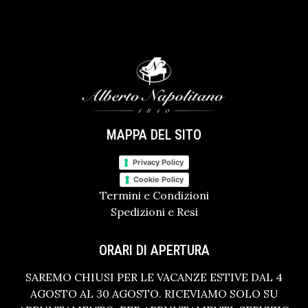
MAPPA DEL SITO
Privacy Policy
Cookie Policy
Termini e Condizioni
Spedizioni e Resi
ORARI DI APERTURA
SAREMO CHIUSI PER LE VACANZE ESTIVE DAL 4
AGOSTO AL 30 AGOSTO. RICEVIAMO SOLO SU