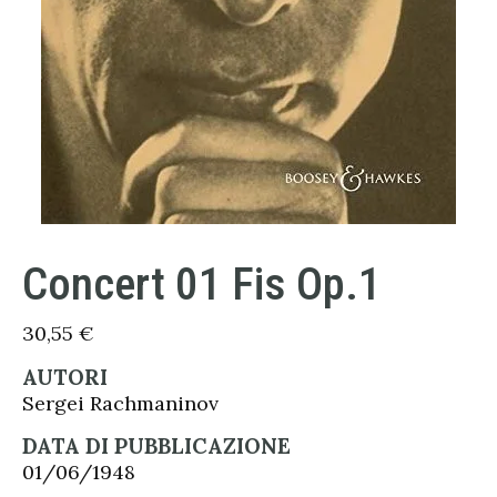
Concert 01 Fis Op.1
30,55
€
AUTORI
Sergei Rachmaninov
DATA DI PUBBLICAZIONE
01/06/1948