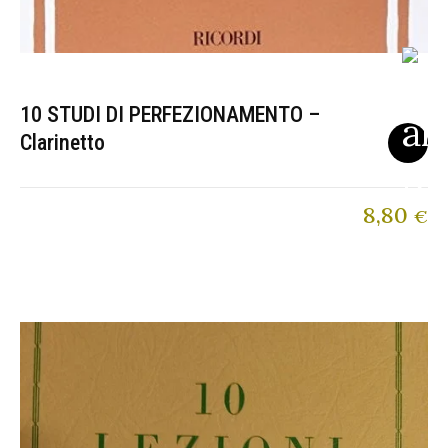
10 STUDI DI PERFEZIONAMENTO –
Clarinetto
8,80
€