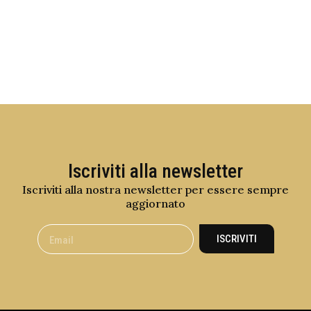
Iscriviti alla newsletter
Iscriviti alla nostra newsletter per essere sempre
aggiornato
ISCRIVITI