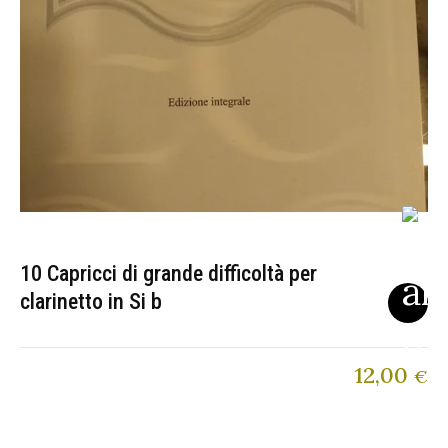
10 Capricci di grande difficoltà per
clarinetto in Si b
12,00
€