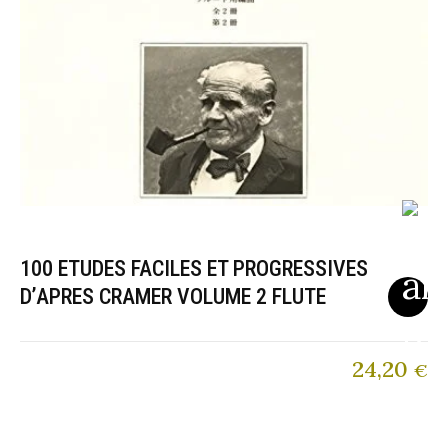
100 ETUDES FACILES ET PROGRESSIVES
D’APRES CRAMER VOLUME 2 FLUTE
24,20
€