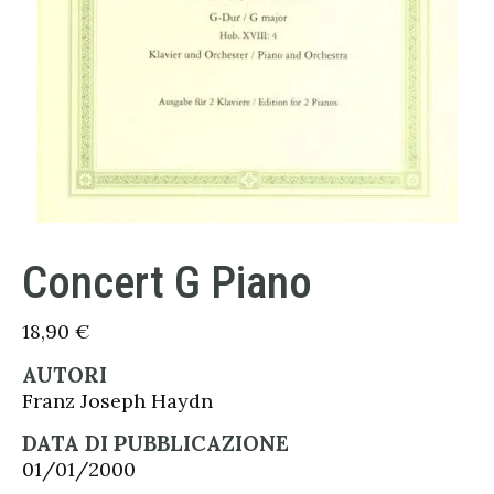
Concert G Piano
18,90
€
AUTORI
Franz Joseph Haydn
DATA DI PUBBLICAZIONE
01/01/2000