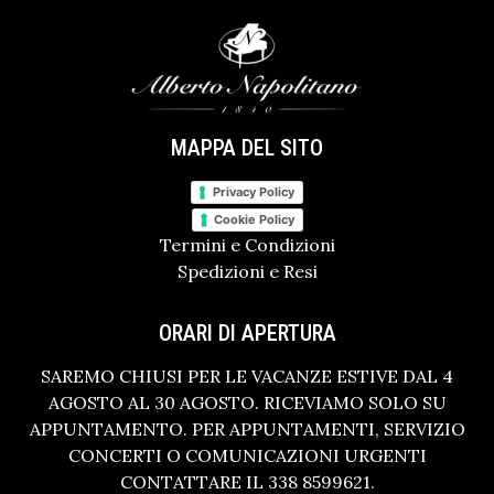
MAPPA DEL SITO
Privacy Policy
Cookie Policy
Termini e Condizioni
Spedizioni e Resi
ORARI DI APERTURA
SAREMO CHIUSI PER LE VACANZE ESTIVE DAL 4
AGOSTO AL 30 AGOSTO. RICEVIAMO SOLO SU
APPUNTAMENTO. PER APPUNTAMENTI, SERVIZIO
CONCERTI O COMUNICAZIONI URGENTI
CONTATTARE IL 338 8599621.