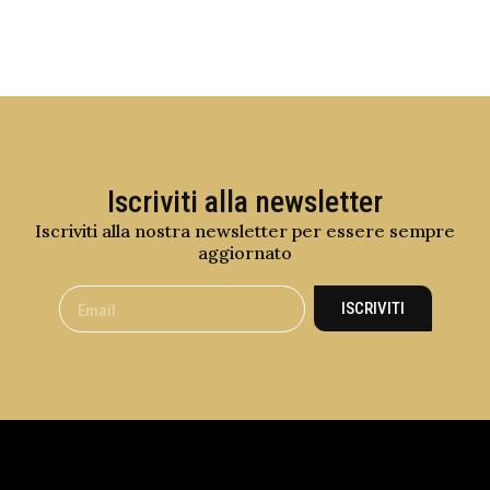
Iscriviti alla newsletter
Iscriviti alla nostra newsletter per essere sempre
aggiornato
ISCRIVITI