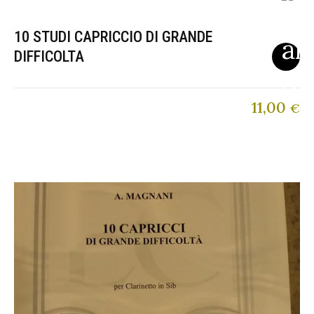
10 STUDI CAPRICCIO DI GRANDE
DIFFICOLTA
11,00
€