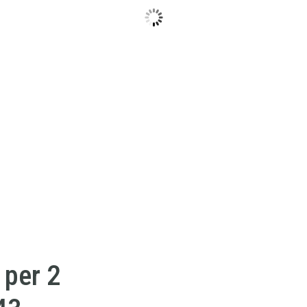
 per 2