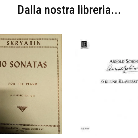
Dalla nostra libreria...