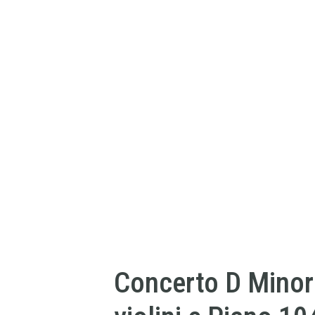
Concerto D Minor