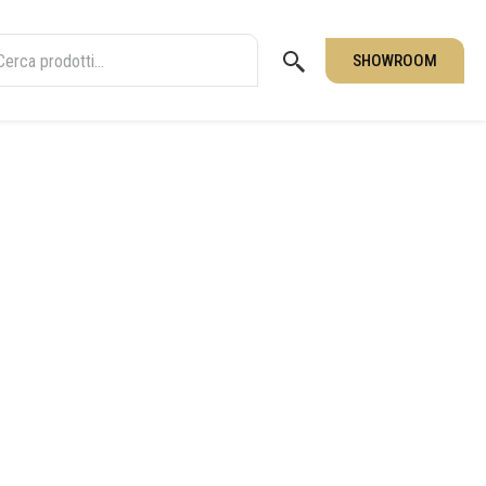
SHOWROOM