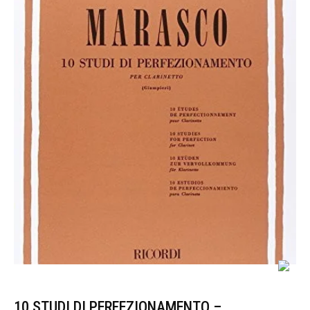
10 STUDI DI PERFEZIONAMENTO –