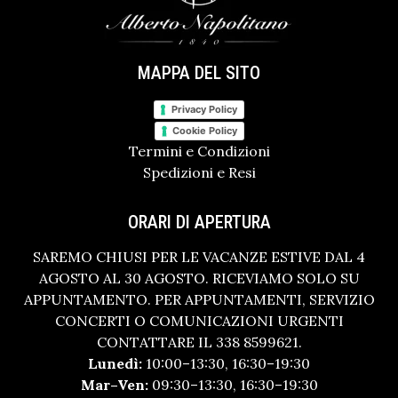
MAPPA DEL SITO
Privacy Policy
Cookie Policy
Termini e Condizioni
Spedizioni e Resi
ORARI DI APERTURA
SAREMO CHIUSI PER LE VACANZE ESTIVE DAL 4
AGOSTO AL 30 AGOSTO. RICEVIAMO SOLO SU
APPUNTAMENTO. PER APPUNTAMENTI, SERVIZIO
CONCERTI O COMUNICAZIONI URGENTI
CONTATTARE IL 338 8599621.
Lunedì:
10:00–13:30, 16:30–19:30
Mar–Ven:
09:30–13:30, 16:30–19:30