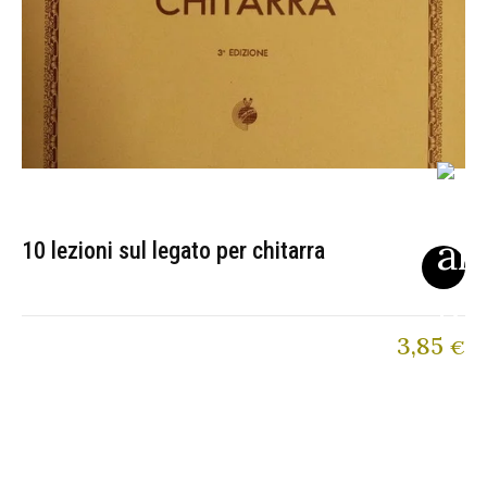
10 lezioni sul legato per chitarra
3,85
€