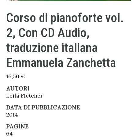
Corso di pianoforte vol.
2, Con CD Audio,
traduzione italiana
Emmanuela Zanchetta
16,50
€
AUTORI
Leila Fletcher
DATA DI PUBBLICAZIONE
2014
PAGINE
64