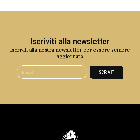
Iscriviti alla newsletter
Iscriviti alla nostra newsletter per essere sempre
aggiornato
ISCRIVITI