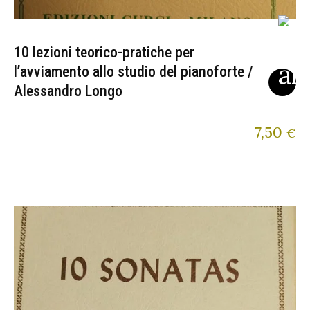
10 lezioni teorico-pratiche per
l’avviamento allo studio del pianoforte /
Alessandro Longo
7,50
€