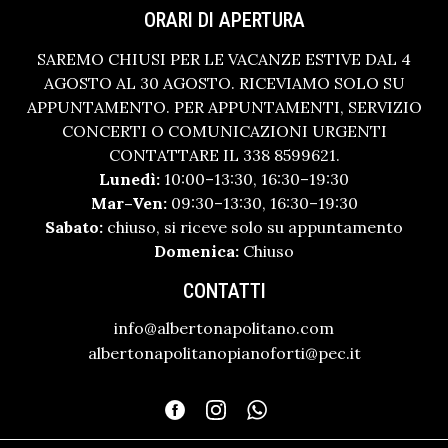
ORARI DI APERTURA
SAREMO CHIUSI PER LE VACANZE ESTIVE DAL 4
AGOSTO AL 30 AGOSTO. RICEVIAMO SOLO SU
APPUNTAMENTO. PER APPUNTAMENTI, SERVIZIO
CONCERTI O COMUNICAZIONI URGENTI
CONTATTARE IL 338 8599621.
Lunedì:
10:00–13:30, 16:30–19:30
Mar–Ven:
09:30–13:30, 16:30–19:30
Sabato:
chiuso, si riceve solo su appuntamento
Domenica:
Chiuso
CONTATTI
info@albertonapolitano.com
albertonapolitanopianoforti@pec.it