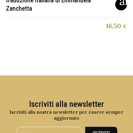
traduzione italiana di Emmanuela
Zanchetta
16,50
€
Iscriviti alla newsletter
Iscriviti alla nostra newsletter per essere sempre
aggiornato