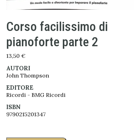
Corso facilissimo di
pianoforte parte 2
13,50
€
AUTORI
John Thompson
EDITORE
Ricordi - BMG Ricordi
ISBN
9790215201347