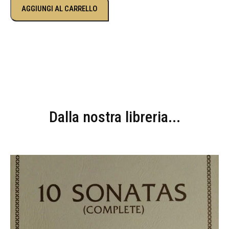
AGGIUNGI AL CARRELLO
Dalla nostra libreria...