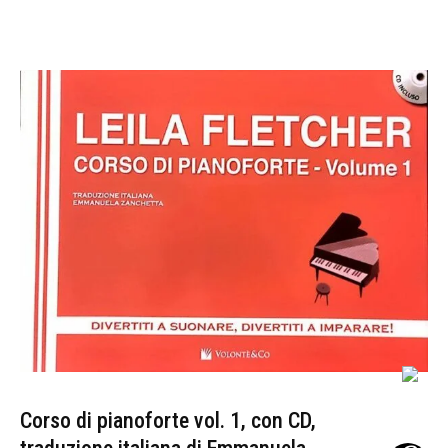
Corso di pianoforte vol. 1, con CD,