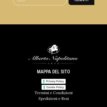
ISCRIVITI
MAPPA DEL SITO
Privacy Policy
Cookie Policy
Termini e Condizioni
Spedizioni e Resi