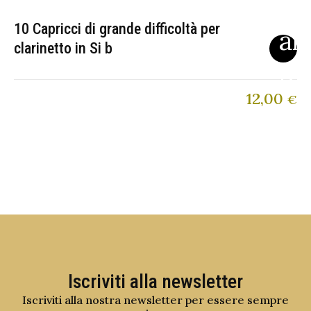
10 Capricci di grande difficoltà per
clarinetto in Si b
12,00
€
Iscriviti alla newsletter
Iscriviti alla nostra newsletter per essere sempre