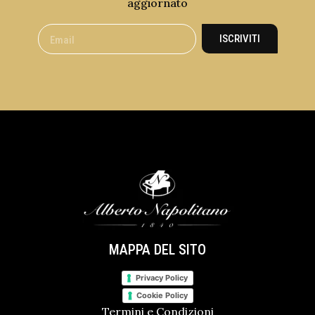
aggiornato
ISCRIVITI
MAPPA DEL SITO
Privacy Policy
Cookie Policy
Termini e Condizioni