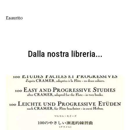
Esaurito
Dalla nostra libreria...