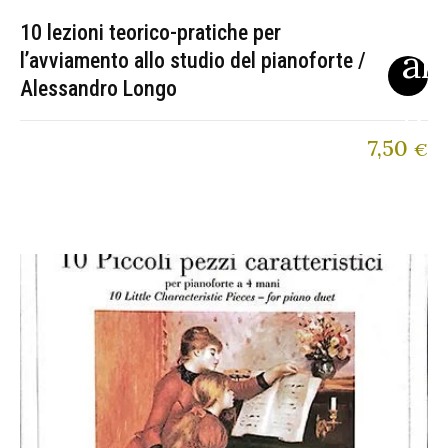
10 lezioni teorico-pratiche per
l’avviamento allo studio del pianoforte /
Alessandro Longo
7,50
€