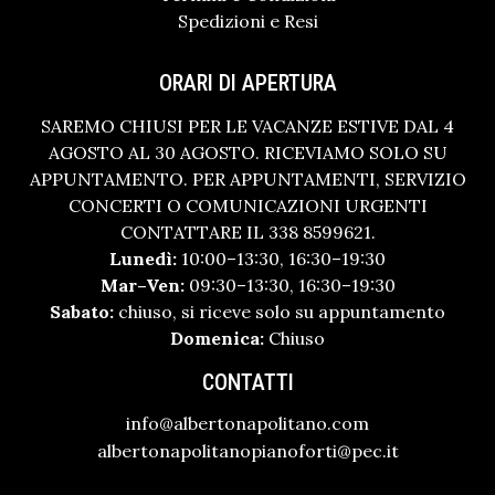
Spedizioni e Resi
ORARI DI APERTURA
SAREMO CHIUSI PER LE VACANZE ESTIVE DAL 4
AGOSTO AL 30 AGOSTO. RICEVIAMO SOLO SU
APPUNTAMENTO. PER APPUNTAMENTI, SERVIZIO
CONCERTI O COMUNICAZIONI URGENTI
CONTATTARE IL 338 8599621.
Lunedì:
10:00–13:30, 16:30–19:30
Mar–Ven:
09:30–13:30, 16:30–19:30
Sabato:
chiuso, si riceve solo su appuntamento
Domenica:
Chiuso
CONTATTI
info@albertonapolitano.com
albertonapolitanopianoforti@pec.it