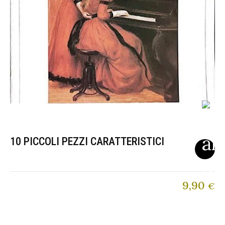
10 PICCOLI PEZZI CARATTERISTICI
9,90
€