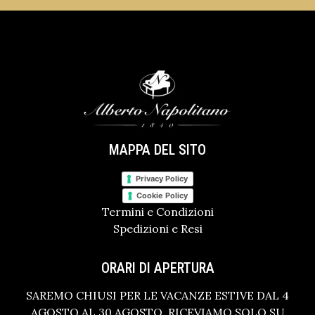
MAPPA DEL SITO
Privacy Policy
Cookie Policy
Termini e Condizioni
Spedizioni e Resi
ORARI DI APERTURA
SAREMO CHIUSI PER LE VACANZE ESTIVE DAL 4
AGOSTO AL 30 AGOSTO. RICEVIAMO SOLO SU