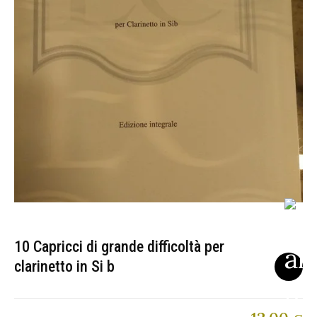
10 Capricci di grande difficoltà per
clarinetto in Si b