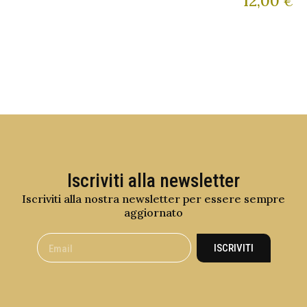
12,00
€
Iscriviti alla newsletter
Iscriviti alla nostra newsletter per essere sempre
aggiornato
ISCRIVITI