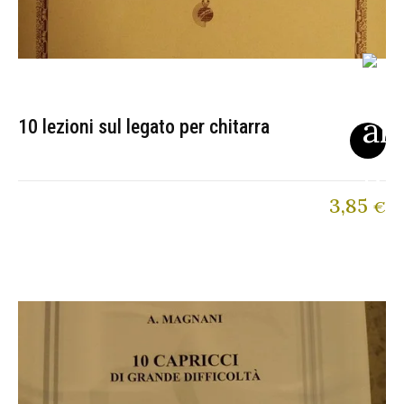
10 lezioni sul legato per chitarra
3,85
€