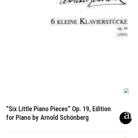
“Six Little Piano Pieces” Op. 19, Edition
for Piano by Arnold Schönberg