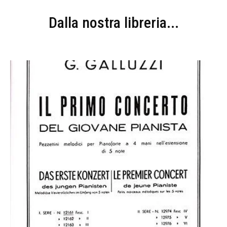
Dalla nostra libreria...