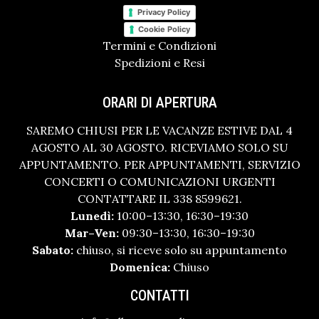
Privacy Policy
Cookie Policy
Termini e Condizioni
Spedizioni e Resi
ORARI DI APERTURA
SAREMO CHIUSI PER LE VACANZE ESTIVE DAL 4
AGOSTO AL 30 AGOSTO. RICEVIAMO SOLO SU
APPUNTAMENTO. PER APPUNTAMENTI, SERVIZIO
CONCERTI O COMUNICAZIONI URGENTI
CONTATTARE IL 338 8599621.
Lunedì:
10:00–13:30, 16:30–19:30
Mar–Ven:
09:30–13:30, 16:30–19:30
Sabato:
chiuso, si riceve solo su appuntamento
Domenica:
Chiuso
CONTATTI