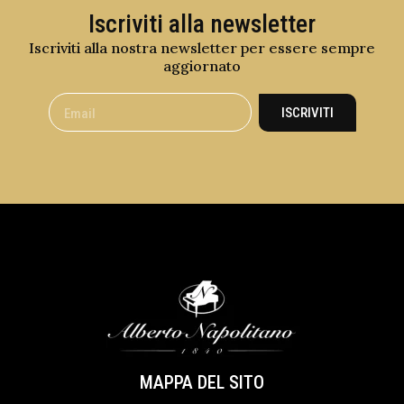
Iscriviti alla newsletter
Iscriviti alla nostra newsletter per essere sempre
aggiornato
ISCRIVITI
MAPPA DEL SITO