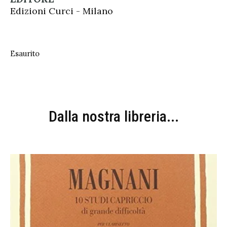
Edizioni Curci - Milano
Esaurito
Dalla nostra libreria...