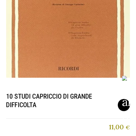
10 STUDI CAPRICCIO DI GRANDE
DIFFICOLTA
11,00
€