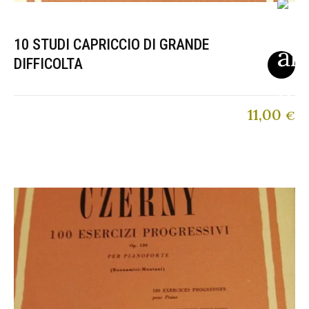
10 STUDI CAPRICCIO DI GRANDE
DIFFICOLTA
11,00
€