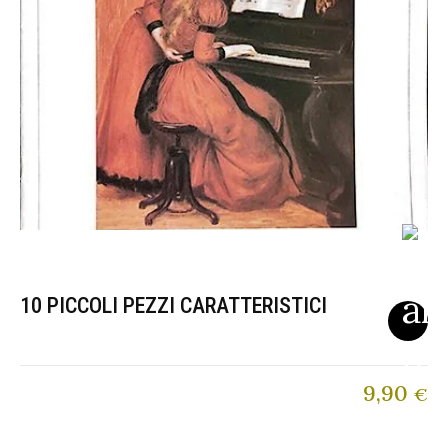
10 PICCOLI PEZZI CARATTERISTICI
9,90
€