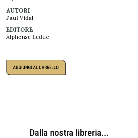
AUTORI
Paul Vidal
EDITORE
Alphonse Leduc
AGGIUNGI AL CARRELLO
Dalla nostra libreria...