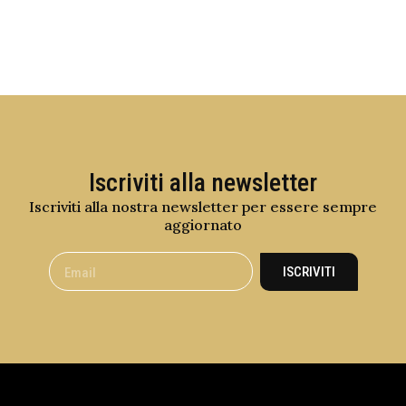
Iscriviti alla newsletter
Iscriviti alla nostra newsletter per essere sempre
aggiornato
ISCRIVITI