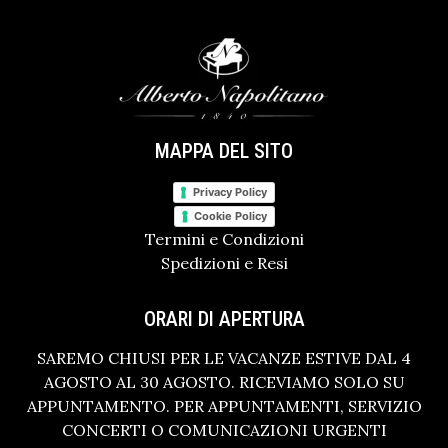
MAPPA DEL SITO
Privacy Policy
Cookie Policy
Termini e Condizioni
Spedizioni e Resi
ORARI DI APERTURA
SAREMO CHIUSI PER LE VACANZE ESTIVE DAL 4
AGOSTO AL 30 AGOSTO. RICEVIAMO SOLO SU
APPUNTAMENTO. PER APPUNTAMENTI, SERVIZIO
CONCERTI O COMUNICAZIONI URGENTI