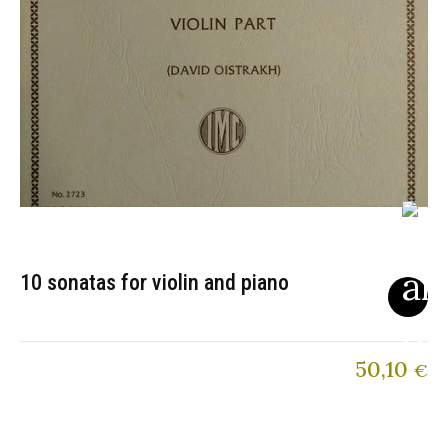
10 sonatas for violin and piano
50,10
€