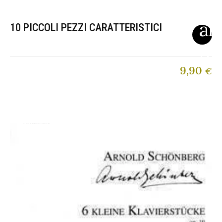
10 PICCOLI PEZZI CARATTERISTICI
9,90
€