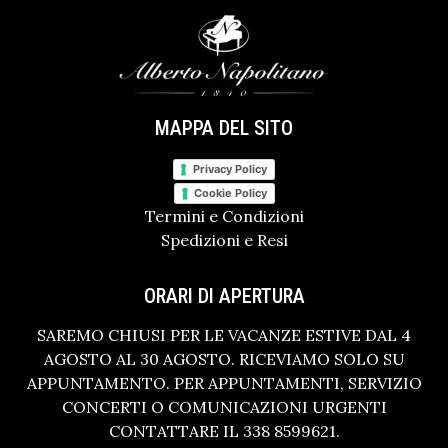
MAPPA DEL SITO
Privacy Policy
Cookie Policy
Termini e Condizioni
Spedizioni e Resi
ORARI DI APERTURA
SAREMO CHIUSI PER LE VACANZE ESTIVE DAL 4
AGOSTO AL 30 AGOSTO. RICEVIAMO SOLO SU
APPUNTAMENTO. PER APPUNTAMENTI, SERVIZIO
CONCERTI O COMUNICAZIONI URGENTI
CONTATTARE IL 338 8599621.