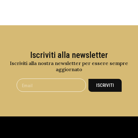
Iscriviti alla newsletter
Iscriviti alla nostra newsletter per essere sempre
aggiornato
ISCRIVITI