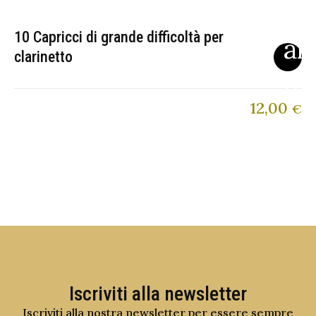
10 Capricci di grande difficoltà per
clarinetto
12,00
€
Iscriviti alla newsletter
Iscriviti alla nostra newsletter per essere sempre