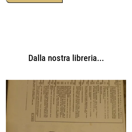
Dalla nostra libreria...