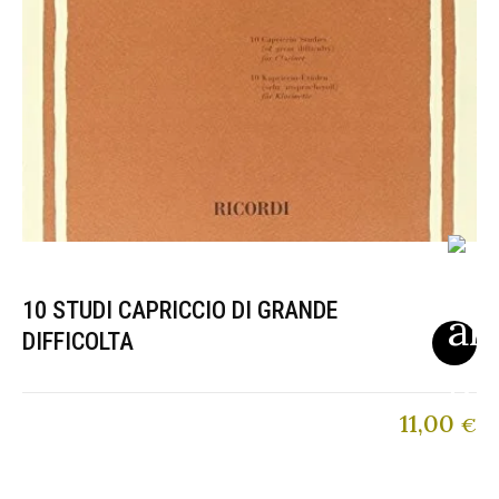
10 STUDI CAPRICCIO DI GRANDE
DIFFICOLTA
11,00
€