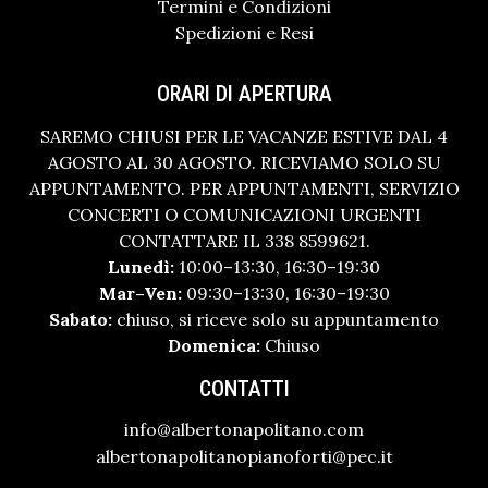
Termini e Condizioni
Spedizioni e Resi
ORARI DI APERTURA
SAREMO CHIUSI PER LE VACANZE ESTIVE DAL 4
AGOSTO AL 30 AGOSTO. RICEVIAMO SOLO SU
APPUNTAMENTO. PER APPUNTAMENTI, SERVIZIO
CONCERTI O COMUNICAZIONI URGENTI
CONTATTARE IL 338 8599621.
Lunedì:
10:00–13:30, 16:30–19:30
Mar–Ven:
09:30–13:30, 16:30–19:30
Sabato:
chiuso, si riceve solo su appuntamento
Domenica:
Chiuso
CONTATTI
info@albertonapolitano.com
albertonapolitanopianoforti@pec.it