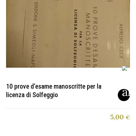
10 prove d’esame manoscritte per la
licenza di Solfeggio
5,00
€