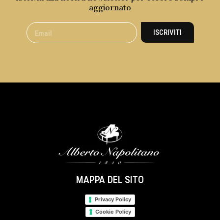
aggiornato
ISCRIVITI
MAPPA DEL SITO
Privacy Policy
Cookie Policy