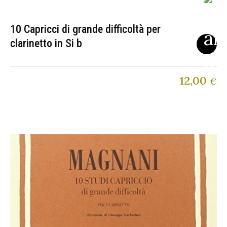
10 Capricci di grande difficoltà per
clarinetto in Si b
12,00
€