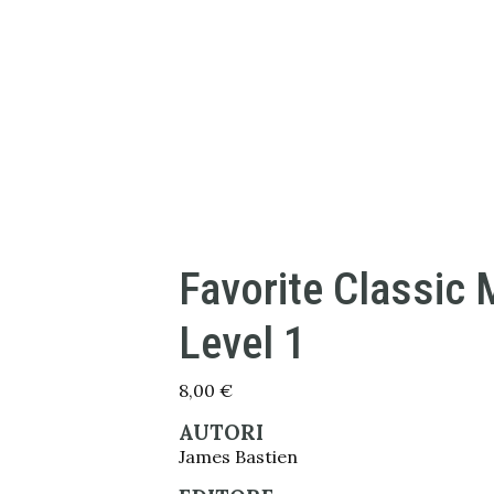
Favorite Classic 
Level 1
8,00
€
AUTORI
James Bastien