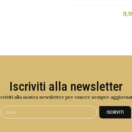
9,
Iscriviti alla newsletter
scriviti alla nostra newsletter per essere sempre aggiorna
ISCRIVITI