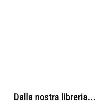
Dalla nostra libreria...