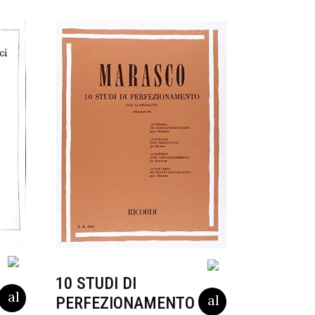
10 STUDI DI
PERFEZIONAMENTO