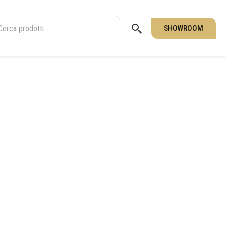
SHOWROOM