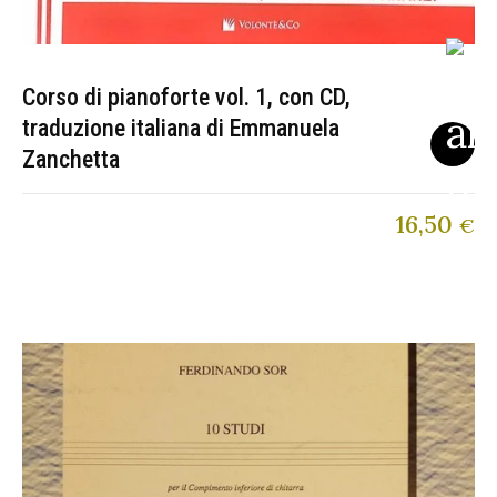
Corso di pianoforte vol. 1, con CD,
traduzione italiana di Emmanuela
Zanchetta
16,50
€