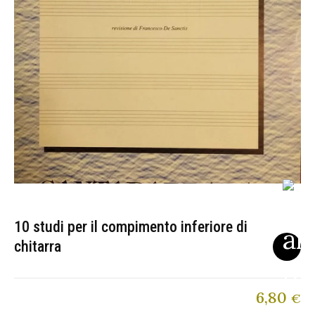
10 studi per il compimento inferiore di
chitarra
6,80
€