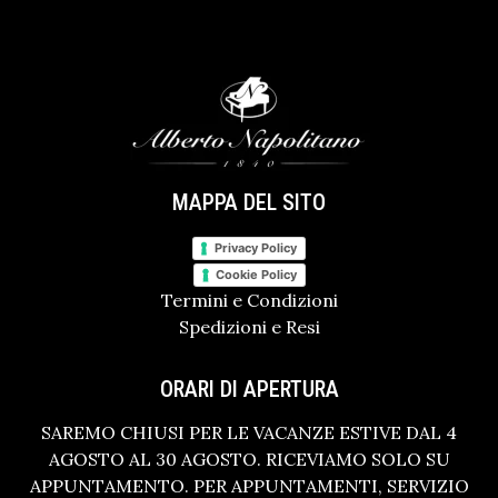
MAPPA DEL SITO
Privacy Policy
Cookie Policy
Termini e Condizioni
Spedizioni e Resi
ORARI DI APERTURA
SAREMO CHIUSI PER LE VACANZE ESTIVE DAL 4
AGOSTO AL 30 AGOSTO. RICEVIAMO SOLO SU
APPUNTAMENTO. PER APPUNTAMENTI, SERVIZIO