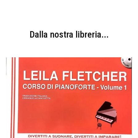
Dalla nostra libreria...