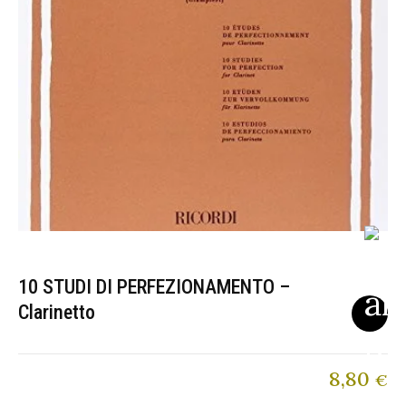
10 STUDI DI PERFEZIONAMENTO –
Clarinetto
8,80
€