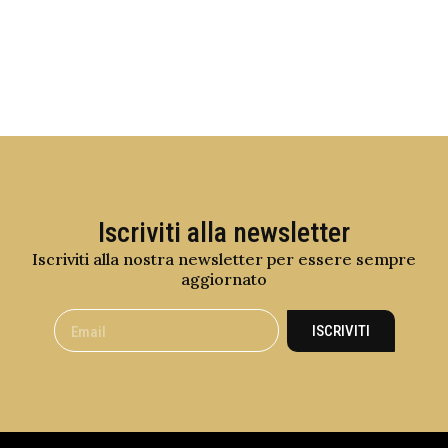
Iscriviti alla newsletter
Iscriviti alla nostra newsletter per essere sempre
aggiornato
ISCRIVITI