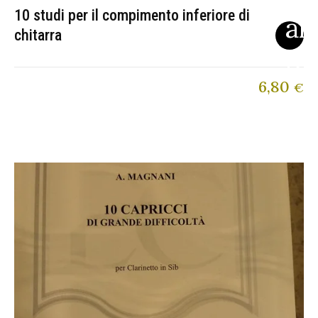
10 studi per il compimento inferiore di
chitarra
6,80
€