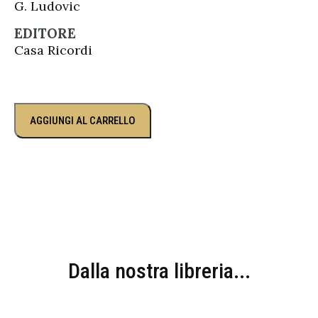
G. Ludovic
EDITORE
Casa Ricordi
AGGIUNGI AL CARRELLO
Dalla nostra libreria...