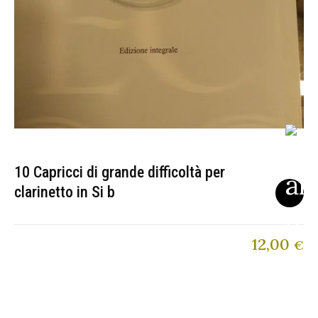
10 Capricci di grande difficoltà per
clarinetto in Si b
12,00
€