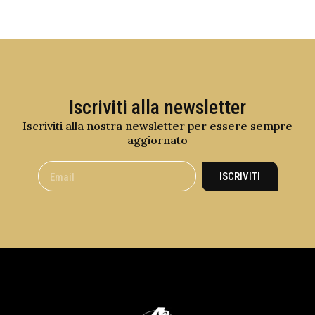
Iscriviti alla newsletter
Iscriviti alla nostra newsletter per essere sempre
aggiornato
ISCRIVITI