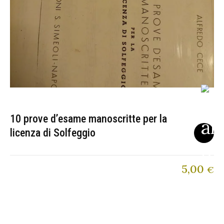
10 prove d’esame manoscritte per la
licenza di Solfeggio
5,00
€