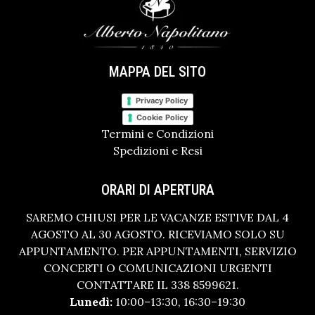
MAPPA DEL SITO
Privacy Policy
Cookie Policy
Termini e Condizioni
Spedizioni e Resi
ORARI DI APERTURA
SAREMO CHIUSI PER LE VACANZE ESTIVE DAL 4
AGOSTO AL 30 AGOSTO. RICEVIAMO SOLO SU
APPUNTAMENTO. PER APPUNTAMENTI, SERVIZIO
CONCERTI O COMUNICAZIONI URGENTI
CONTATTARE IL 338 8599621.
Lunedì:
10:00–13:30, 16:30–19:30