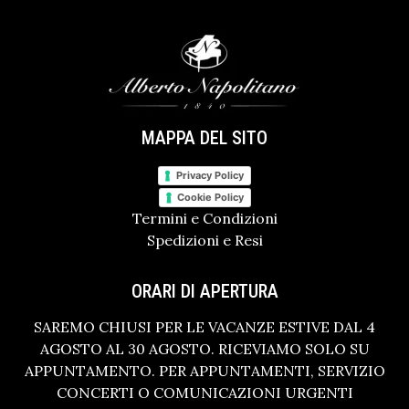
MAPPA DEL SITO
Privacy Policy
Cookie Policy
Termini e Condizioni
Spedizioni e Resi
ORARI DI APERTURA
SAREMO CHIUSI PER LE VACANZE ESTIVE DAL 4
AGOSTO AL 30 AGOSTO. RICEVIAMO SOLO SU
APPUNTAMENTO. PER APPUNTAMENTI, SERVIZIO
CONCERTI O COMUNICAZIONI URGENTI