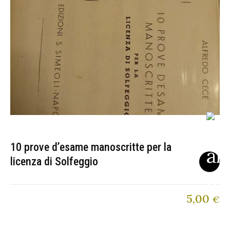
10 prove d’esame manoscritte per la
licenza di Solfeggio
5,00
€