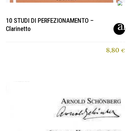
10 STUDI DI PERFEZIONAMENTO –
Clarinetto
8,80
€