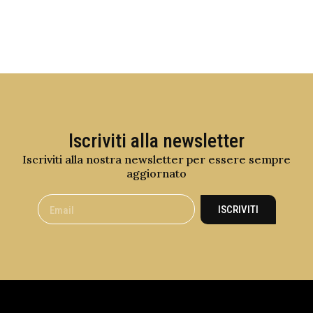
Iscriviti alla newsletter
Iscriviti alla nostra newsletter per essere sempre
aggiornato
ISCRIVITI