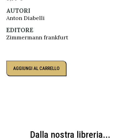
AUTORI
Anton Diabelli
EDITORE
Zimmermann frankfurt
AGGIUNGI AL CARRELLO
Dalla nostra libreria...