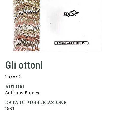
Gli ottoni
25,00
€
AUTORI
Anthony Baines
DATA DI PUBBLICAZIONE
1991