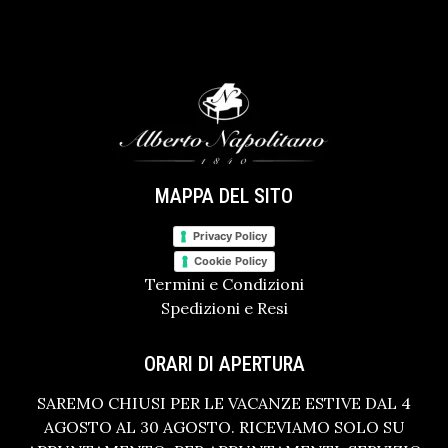
MAPPA DEL SITO
Privacy Policy
Cookie Policy
Termini e Condizioni
Spedizioni e Resi
ORARI DI APERTURA
SAREMO CHIUSI PER LE VACANZE ESTIVE DAL 4
AGOSTO AL 30 AGOSTO. RICEVIAMO SOLO SU