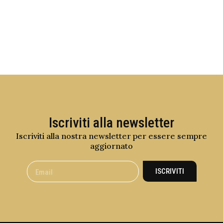
Iscriviti alla newsletter
Iscriviti alla nostra newsletter per essere sempre
aggiornato
ISCRIVITI