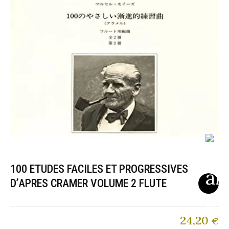
100 ETUDES FACILES ET PROGRESSIVES
D’APRES CRAMER VOLUME 2 FLUTE
24,20
€