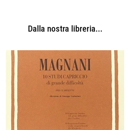
Dalla nostra libreria...