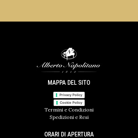
MAPPA DEL SITO
Privacy Policy
Cookie Policy
Termini e Condizioni
Spedizioni e Resi
ORARI DI APERTURA