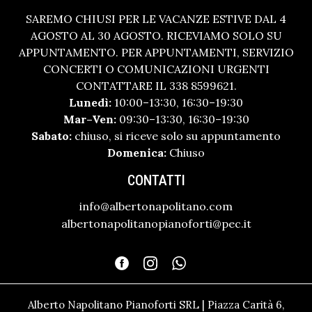
SAREMO CHIUSI PER LE VACANZE ESTIVE DAL 4
AGOSTO AL 30 AGOSTO. RICEVIAMO SOLO SU
APPUNTAMENTO. PER APPUNTAMENTI, SERVIZIO
CONCERTI O COMUNICAZIONI URGENTI
CONTATTARE IL 338 8599621.
Lunedì:
10:00–13:30, 16:30–19:30
Mar–Ven:
09:30–13:30, 16:30–19:30
Sabato:
chiuso, si riceve solo su appuntamento
Domenica:
Chiuso
CONTATTI
info@albertonapolitano.com
albertonapolitanopianoforti@pec.it
Alberto Napolitano Pianoforti SRL | Piazza Carità 6,