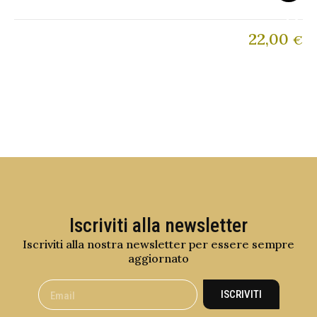
22,00
€
Iscriviti alla newsletter
Iscriviti alla nostra newsletter per essere sempre
aggiornato
ISCRIVITI