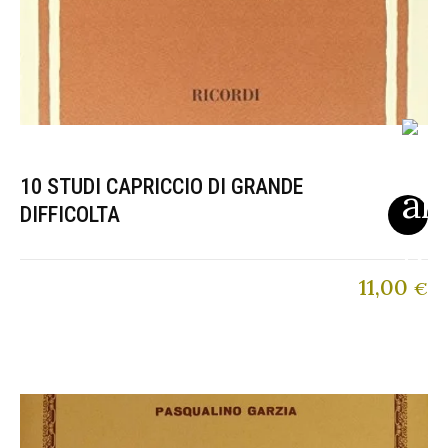
10 STUDI CAPRICCIO DI GRANDE
DIFFICOLTA
11,00
€