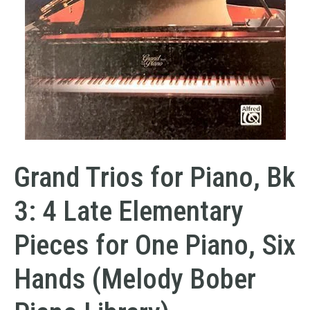
Grand Trios for Piano, Bk
3: 4 Late Elementary
Pieces for One Piano, Six
Hands (Melody Bober