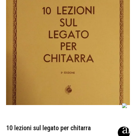
10 lezioni sul legato per chitarra