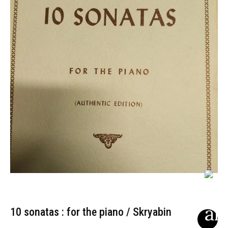
10 sonatas : for the piano / Skryabin