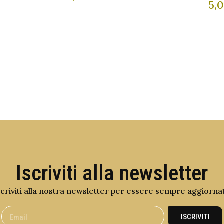
5,
Iscriviti alla newsletter
scriviti alla nostra newsletter per essere sempre aggiorna
ISCRIVITI