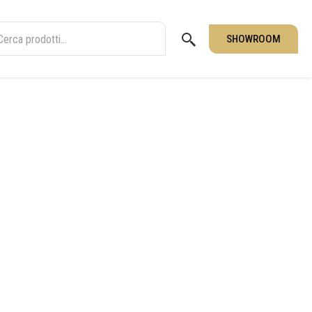
SHOWROOM