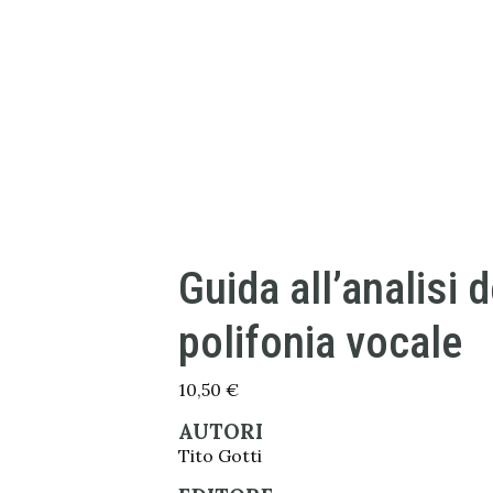
Guida all’analisi d
polifonia vocale
10,50
€
AUTORI
Tito Gotti