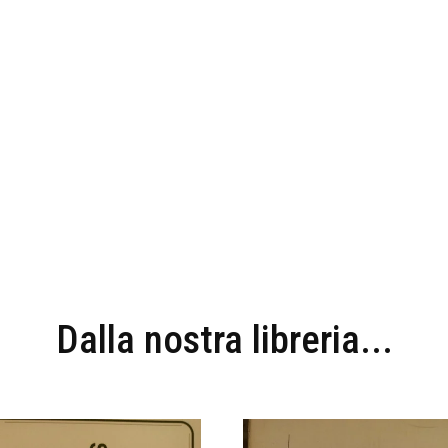
Dalla nostra libreria...