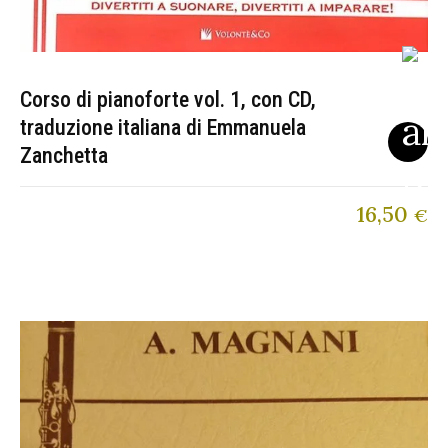
Corso di pianoforte vol. 1, con CD,
traduzione italiana di Emmanuela
Zanchetta
16,50
€