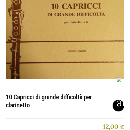
10 Capricci di grande difficoltà per
clarinetto
12,00
€