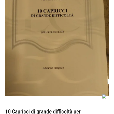
10 Capricci di grande difficoltà per