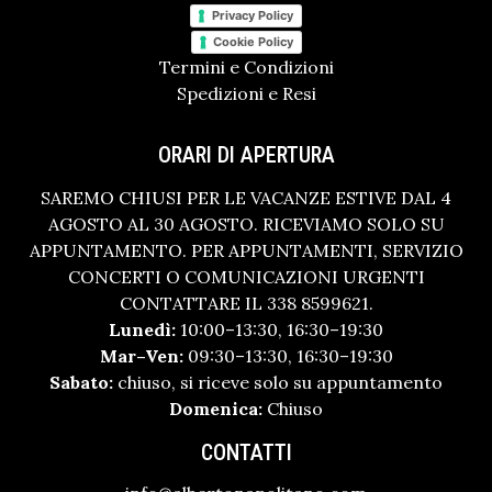
Privacy Policy
Cookie Policy
Termini e Condizioni
Spedizioni e Resi
ORARI DI APERTURA
SAREMO CHIUSI PER LE VACANZE ESTIVE DAL 4
AGOSTO AL 30 AGOSTO. RICEVIAMO SOLO SU
APPUNTAMENTO. PER APPUNTAMENTI, SERVIZIO
CONCERTI O COMUNICAZIONI URGENTI
CONTATTARE IL 338 8599621.
Lunedì:
10:00–13:30, 16:30–19:30
Mar–Ven:
09:30–13:30, 16:30–19:30
Sabato:
chiuso, si riceve solo su appuntamento
Domenica:
Chiuso
CONTATTI