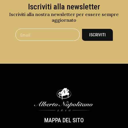
Iscriviti alla newsletter
Iscriviti alla nostra newsletter per essere sempre
aggiornato
ISCRIVITI
MAPPA DEL SITO