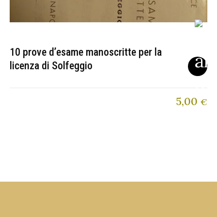
10 prove d’esame manoscritte per la
licenza di Solfeggio
5,00
€