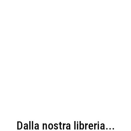
Dalla nostra libreria...