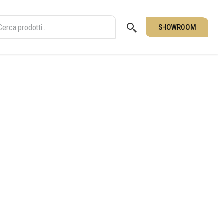
SHOWROOM