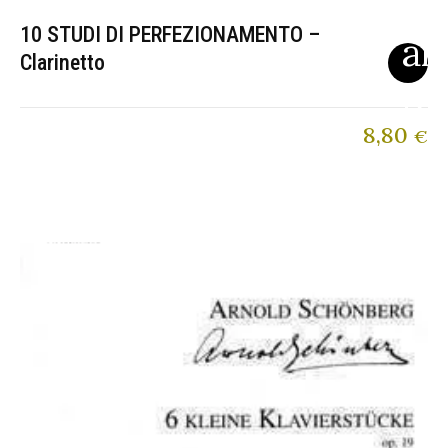
10 STUDI DI PERFEZIONAMENTO –
Clarinetto
8,80
€