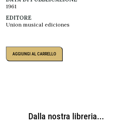
1961
EDITORE
Union musical ediciones
AGGIUNGI AL CARRELLO
Dalla nostra libreria...