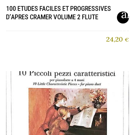
100 ETUDES FACILES ET PROGRESSIVES
D’APRES CRAMER VOLUME 2 FLUTE
24,20
€