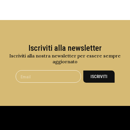
Iscriviti alla newsletter
Iscriviti alla nostra newsletter per essere sempre
aggiornato
ISCRIVITI