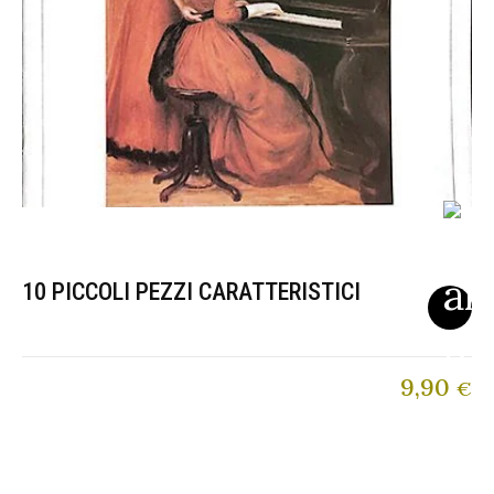
10 PICCOLI PEZZI CARATTERISTICI
9,90
€