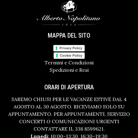
MAPPA DEL SITO
Privacy Policy
Cookie Policy
Termini e Condizioni
Spedizioni e Resi
ORARI DI APERTURA
SAREMO CHIUSI PER LE VACANZE ESTIVE DAL 4
AGOSTO AL 30 AGOSTO. RICEVIAMO SOLO SU
APPUNTAMENTO. PER APPUNTAMENTI, SERVIZIO
CONCERTI O COMUNICAZIONI URGENTI
CONTATTARE IL 338 8599621.
Lunedì:
10:00–13:30, 16:30–19:30