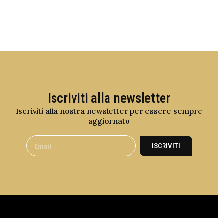
Iscriviti alla newsletter
Iscriviti alla nostra newsletter per essere sempre
aggiornato
ISCRIVITI