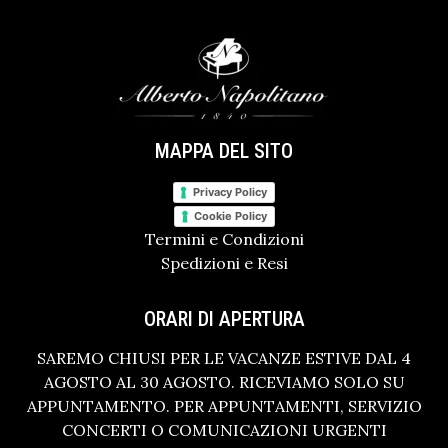
MAPPA DEL SITO
Privacy Policy
Cookie Policy
Termini e Condizioni
Spedizioni e Resi
ORARI DI APERTURA
SAREMO CHIUSI PER LE VACANZE ESTIVE DAL 4
AGOSTO AL 30 AGOSTO. RICEVIAMO SOLO SU
APPUNTAMENTO. PER APPUNTAMENTI, SERVIZIO
CONCERTI O COMUNICAZIONI URGENTI