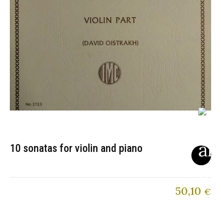
10 sonatas for violin and piano
50,10
€