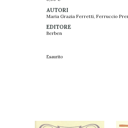
AUTORI
Maria Grazia Ferretti, Ferruccio Pre
EDITORE
Berben
Esaurito