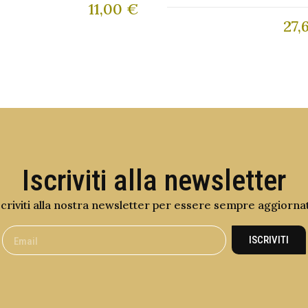
11,00
€
27,
Iscriviti alla newsletter
scriviti alla nostra newsletter per essere sempre aggiorna
ISCRIVITI