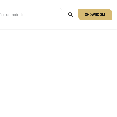
SHOWROOM