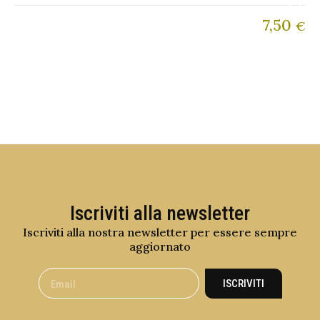
7,50
€
Iscriviti alla newsletter
Iscriviti alla nostra newsletter per essere sempre
aggiornato
ISCRIVITI