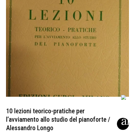
10 lezioni teorico-pratiche per
l’avviamento allo studio del pianoforte /
Alessandro Longo