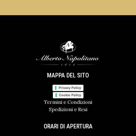
MAPPA DEL SITO
Privacy Policy
Cookie Policy
Termini e Condizioni
Spedizioni e Resi
ORARI DI APERTURA