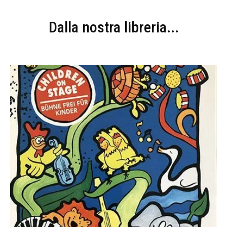
Dalla nostra libreria...