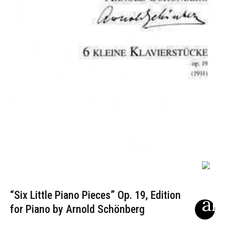
“Six Little Piano Pieces” Op. 19, Edition
for Piano by Arnold Schönberg