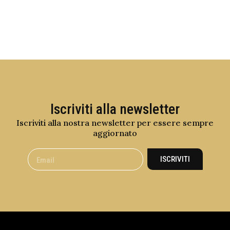
Iscriviti alla newsletter
Iscriviti alla nostra newsletter per essere sempre
aggiornato
ISCRIVITI