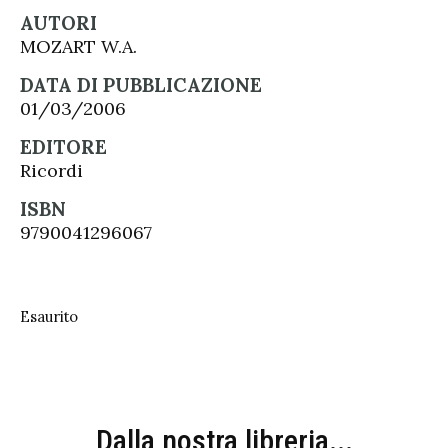
AUTORI
MOZART W.A.
DATA DI PUBBLICAZIONE
01/03/2006
EDITORE
Ricordi
ISBN
9790041296067
Esaurito
Dalla nostra libreria...