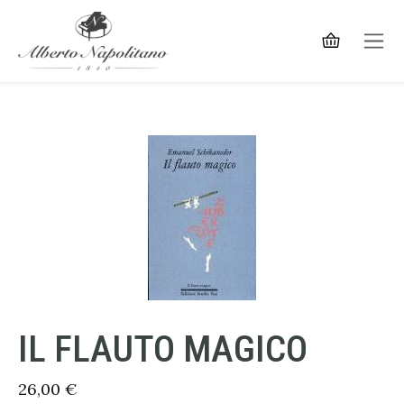
IL FLAUTO MAGICO
26,00
€