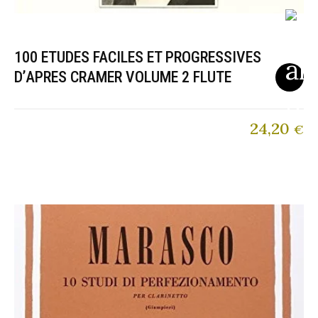
100 ETUDES FACILES ET PROGRESSIVES
D’APRES CRAMER VOLUME 2 FLUTE
24,20
€