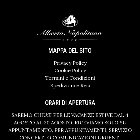
MAPPA DEL SITO
Privacy Policy
Cookie Policy
Termini e Condizioni
Spedizioni e Resi
ORARI DI APERTURA
SAREMO CHIUSI PER LE VACANZE ESTIVE DAL 4
AGOSTO AL 30 AGOSTO. RICEVIAMO SOLO SU
APPUNTAMENTO. PER APPUNTAMENTI, SERVIZIO
CONCERTI O COMUNICAZIONI URGENTI