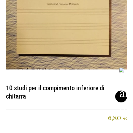
10 studi per il compimento inferiore di
chitarra
6,80
€