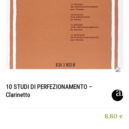
10 STUDI DI PERFEZIONAMENTO –
Clarinetto
8,80
€