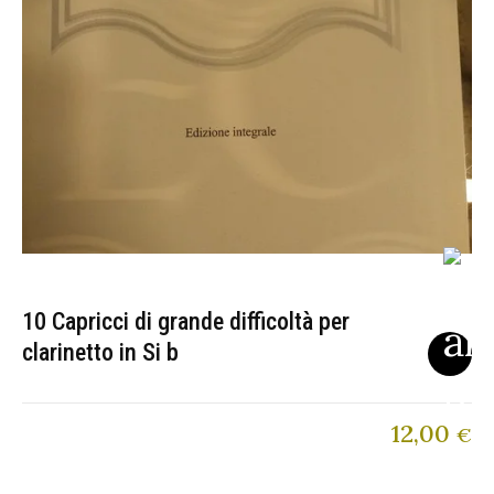
10 Capricci di grande difficoltà per
clarinetto in Si b
12,00
€