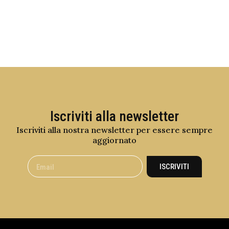
Iscriviti alla newsletter
Iscriviti alla nostra newsletter per essere sempre
aggiornato
ISCRIVITI