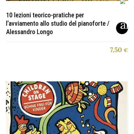
10 lezioni teorico-pratiche per
l’avviamento allo studio del pianoforte /
Alessandro Longo
7,50
€