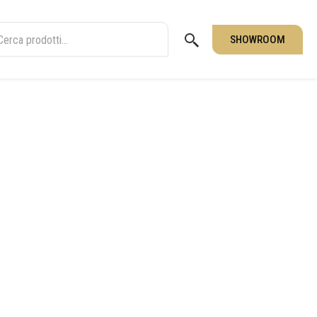
SHOWROOM