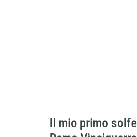
Il mio primo solfe