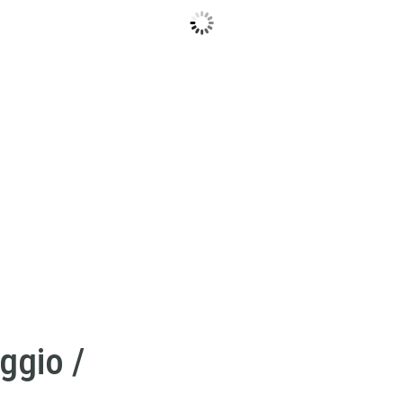
ggio /