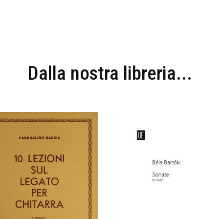
Dalla nostra libreria...