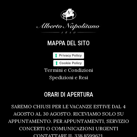
MAPPA DEL SITO
Privacy Policy
Cookie Policy
Termini e Condizioni
Spedizioni e Resi
ORARI DI APERTURA
SAREMO CHIUSI PER LE VACANZE ESTIVE DAL 4
AGOSTO AL 30 AGOSTO. RICEVIAMO SOLO SU
APPUNTAMENTO. PER APPUNTAMENTI, SERVIZIO
CONCERTI O COMUNICAZIONI URGENTI
CONTATTARE IL 338 8599621.