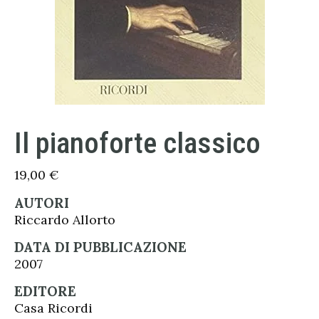
Il pianoforte classico
19,00
€
AUTORI
Riccardo Allorto
DATA DI PUBBLICAZIONE
2007
EDITORE
Casa Ricordi