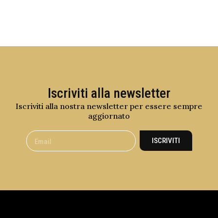
Iscriviti alla newsletter
Iscriviti alla nostra newsletter per essere sempre
aggiornato
ISCRIVITI