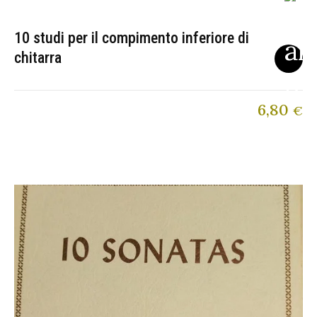
10 studi per il compimento inferiore di
chitarra
6,80
€