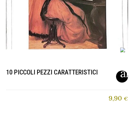
10 PICCOLI PEZZI CARATTERISTICI
9,90
€