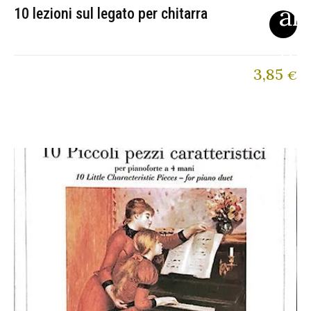
10 lezioni sul legato per chitarra
3,85
€