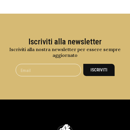
Iscriviti alla newsletter
Iscriviti alla nostra newsletter per essere sempre
aggiornato
ISCRIVITI