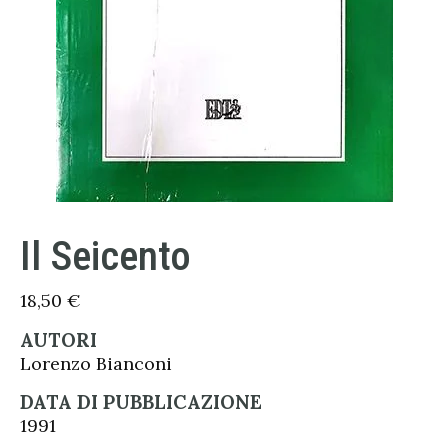
Il Seicento
18,50
€
AUTORI
Lorenzo Bianconi
DATA DI PUBBLICAZIONE
1991