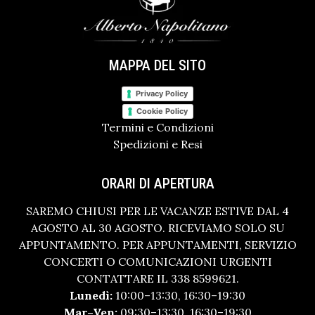
MAPPA DEL SITO
Privacy Policy
Cookie Policy
Termini e Condizioni
Spedizioni e Resi
ORARI DI APERTURA
SAREMO CHIUSI PER LE VACANZE ESTIVE DAL 4
AGOSTO AL 30 AGOSTO. RICEVIAMO SOLO SU
APPUNTAMENTO. PER APPUNTAMENTI, SERVIZIO
CONCERTI O COMUNICAZIONI URGENTI
CONTATTARE IL 338 8599621.
Lunedì:
10:00–13:30, 16:30–19:30
Mar–Ven:
09:30–13:30, 16:30–19:30