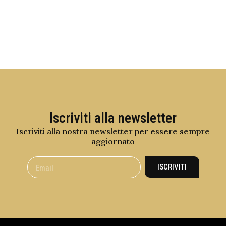
Iscriviti alla newsletter
Iscriviti alla nostra newsletter per essere sempre
aggiornato
ISCRIVITI