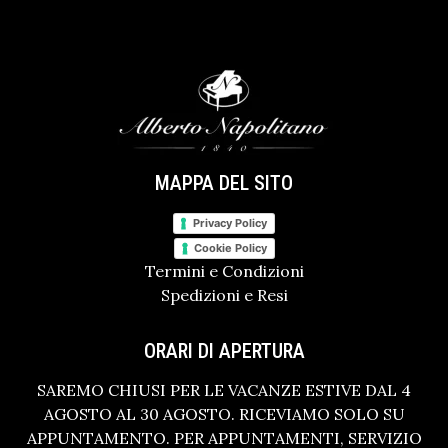
MAPPA DEL SITO
Privacy Policy
Cookie Policy
Termini e Condizioni
Spedizioni e Resi
ORARI DI APERTURA
SAREMO CHIUSI PER LE VACANZE ESTIVE DAL 4
AGOSTO AL 30 AGOSTO. RICEVIAMO SOLO SU
APPUNTAMENTO. PER APPUNTAMENTI, SERVIZIO