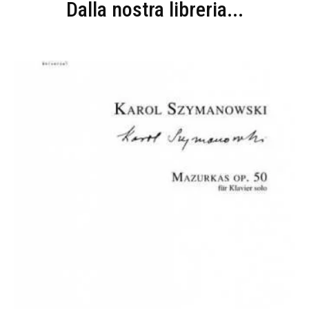
Dalla nostra libreria...