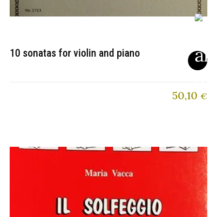
10 sonatas for violin and piano
50,10
€