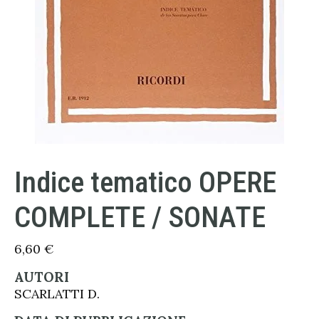
Indice tematico OPERE
COMPLETE / SONATE
6,60
€
AUTORI
SCARLATTI D.