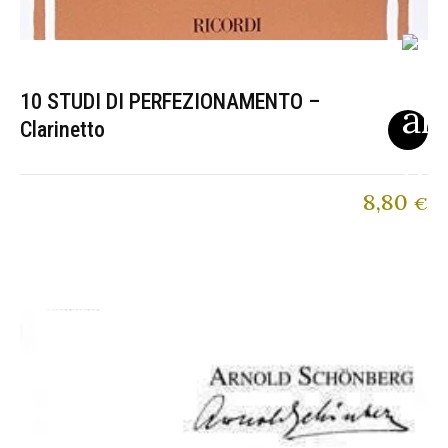
10 STUDI DI PERFEZIONAMENTO –
Clarinetto
8,80
€