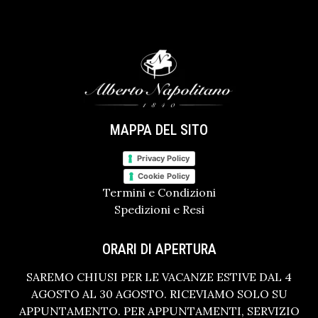
MAPPA DEL SITO
Privacy Policy
Cookie Policy
Termini e Condizioni
Spedizioni e Resi
ORARI DI APERTURA
SAREMO CHIUSI PER LE VACANZE ESTIVE DAL 4
AGOSTO AL 30 AGOSTO. RICEVIAMO SOLO SU
APPUNTAMENTO. PER APPUNTAMENTI, SERVIZIO