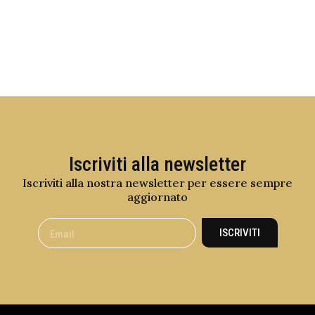
Iscriviti alla newsletter
Iscriviti alla nostra newsletter per essere sempre
aggiornato
ISCRIVITI