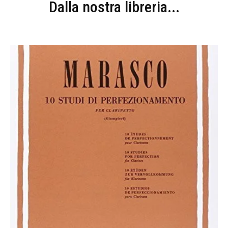
Dalla nostra libreria...