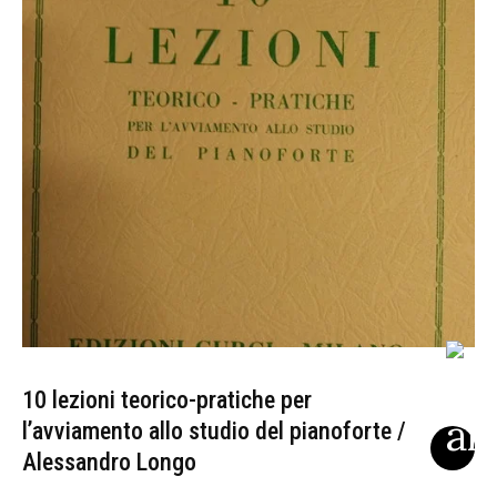
10 lezioni teorico-pratiche per
l’avviamento allo studio del pianoforte /
Alessandro Longo