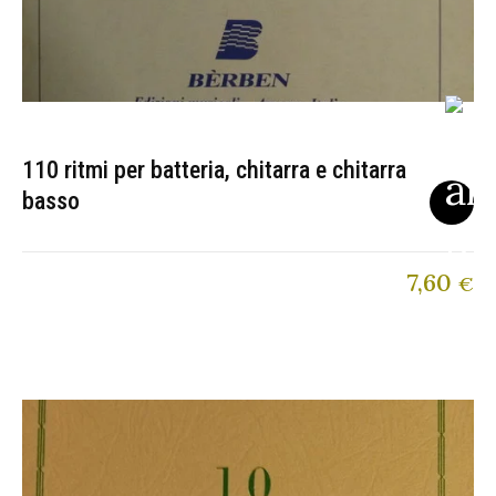
110 ritmi per batteria, chitarra e chitarra
basso
7,60
€