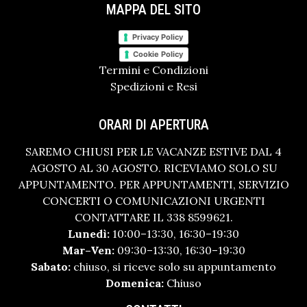
MAPPA DEL SITO
Privacy Policy
Cookie Policy
Termini e Condizioni
Spedizioni e Resi
ORARI DI APERTURA
SAREMO CHIUSI PER LE VACANZE ESTIVE DAL 4
AGOSTO AL 30 AGOSTO. RICEVIAMO SOLO SU
APPUNTAMENTO. PER APPUNTAMENTI, SERVIZIO
CONCERTI O COMUNICAZIONI URGENTI
CONTATTARE IL 338 8599621.
Lunedì:
10:00–13:30, 16:30–19:30
Mar–Ven:
09:30–13:30, 16:30–19:30
Sabato:
chiuso, si riceve solo su appuntamento
Domenica:
Chiuso