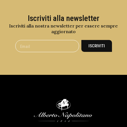
Iscriviti alla newsletter
Iscriviti alla nostra newsletter per essere sempre
aggiornato
ISCRIVITI