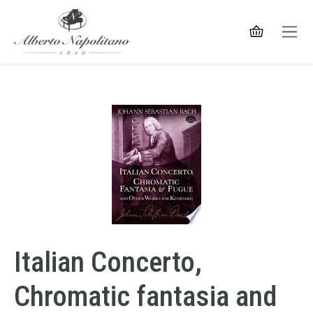
Italian Concerto,
Chromatic fantasia and