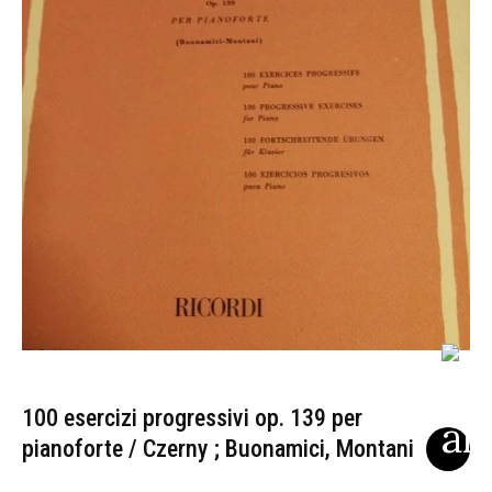
100 esercizi progressivi op. 139 per
pianoforte / Czerny ; Buonamici, Montani