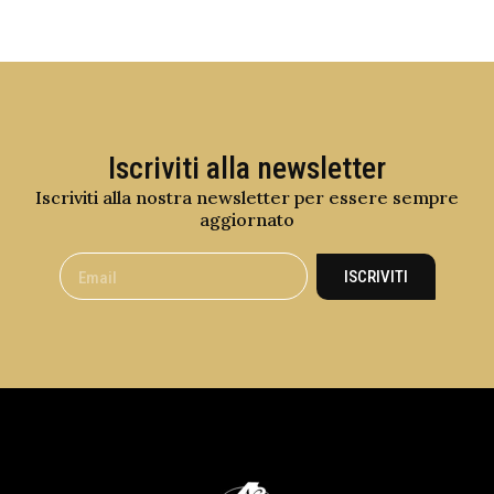
Iscriviti alla newsletter
Iscriviti alla nostra newsletter per essere sempre
aggiornato
ISCRIVITI