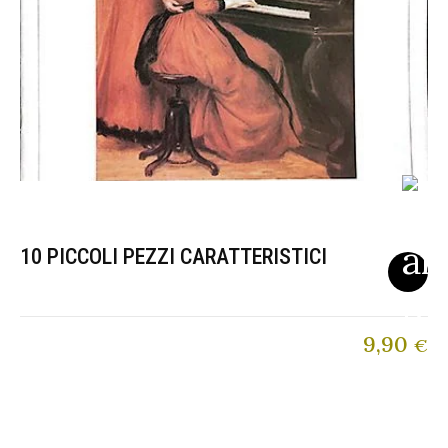
10 PICCOLI PEZZI CARATTERISTICI
9,90
€