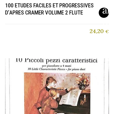
100 ETUDES FACILES ET PROGRESSIVES
D’APRES CRAMER VOLUME 2 FLUTE
24,20
€