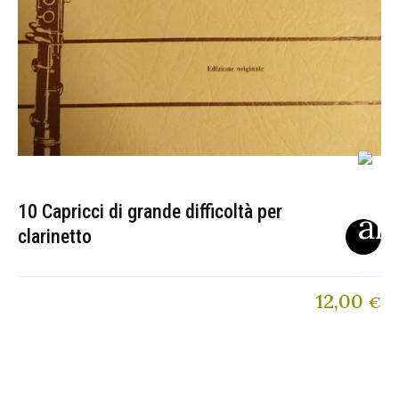
10 Capricci di grande difficoltà per
clarinetto
12,00
€