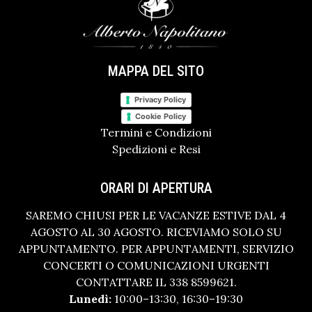
MAPPA DEL SITO
Privacy Policy
Cookie Policy
Termini e Condizioni
Spedizioni e Resi
ORARI DI APERTURA
SAREMO CHIUSI PER LE VACANZE ESTIVE DAL 4
AGOSTO AL 30 AGOSTO. RICEVIAMO SOLO SU
APPUNTAMENTO. PER APPUNTAMENTI, SERVIZIO
CONCERTI O COMUNICAZIONI URGENTI
CONTATTARE IL 338 8599621.
Lunedì:
10:00–13:30, 16:30–19:30