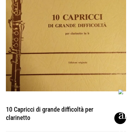
10 Capricci di grande difficoltà per
clarinetto