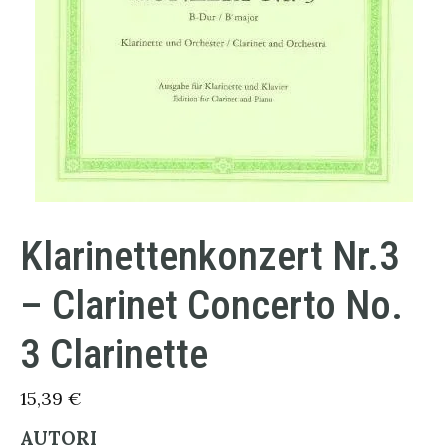
Klarinettenkonzert Nr.3
– Clarinet Concerto No.
3 Clarinette
15,39
€
AUTORI