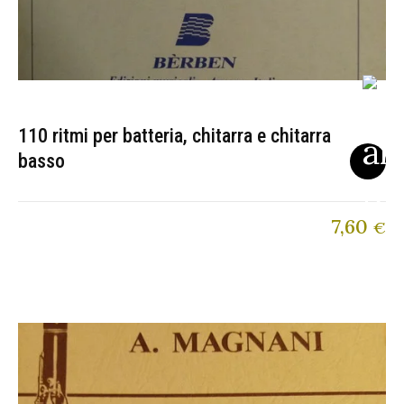
110 ritmi per batteria, chitarra e chitarra
basso
7,60
€