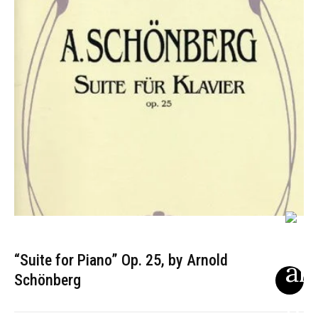
“Suite for Piano” Op. 25, by Arnold
Schönberg