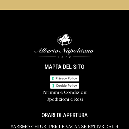
MAPPA DEL SITO
Privacy Policy
Cookie Policy
Termini e Condizioni
Spedizioni e Resi
ORARI DI APERTURA
SAREMO CHIUSI PER LE VACANZE ESTIVE DAL 4