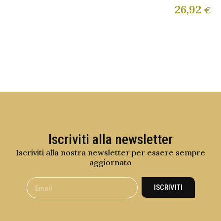
26,92
€
Iscriviti alla newsletter
Iscriviti alla nostra newsletter per essere sempre
aggiornato
ISCRIVITI