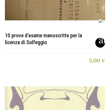
10 prove d’esame manoscritte per la
licenza di Solfeggio
5,00
€