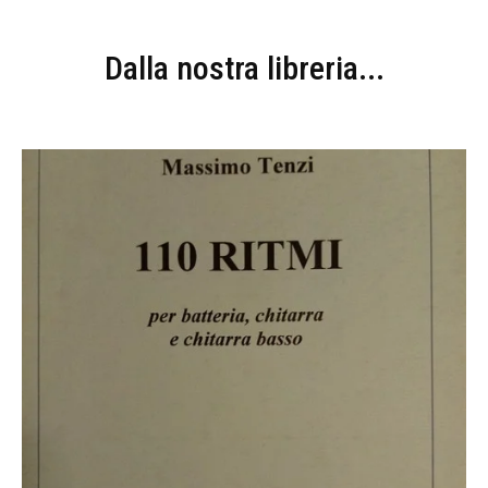
Dalla nostra libreria...