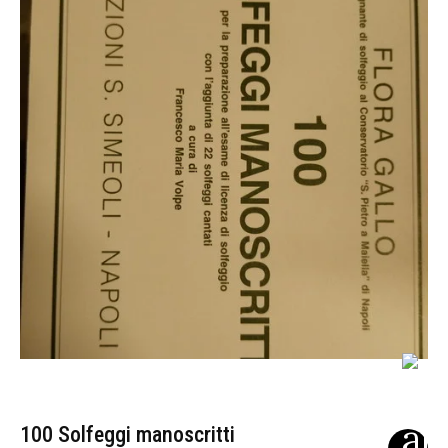
100 Solfeggi manoscritti