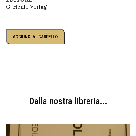
G. Henle Verlag
AGGIUNGI AL CARRELLO
Dalla nostra libreria...