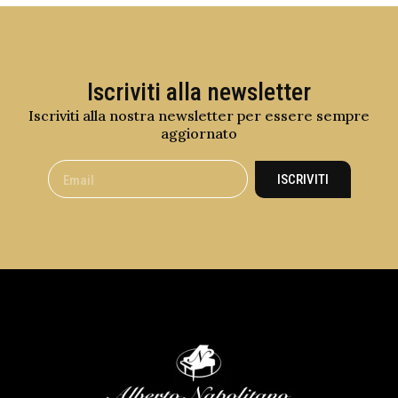
Iscriviti alla newsletter
Iscriviti alla nostra newsletter per essere sempre
aggiornato
ISCRIVITI