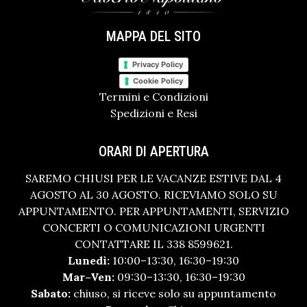
MAPPA DEL SITO
Privacy Policy
Cookie Policy
Termini e Condizioni
Spedizioni e Resi
ORARI DI APERTURA
SAREMO CHIUSI PER LE VACANZE ESTIVE DAL 4
AGOSTO AL 30 AGOSTO. RICEVIAMO SOLO SU
APPUNTAMENTO. PER APPUNTAMENTI, SERVIZIO
CONCERTI O COMUNICAZIONI URGENTI
CONTATTARE IL 338 8599621.
Lunedì:
10:00–13:30, 16:30–19:30
Mar–Ven:
09:30–13:30, 16:30–19:30
Sabato:
chiuso, si riceve solo su appuntamento