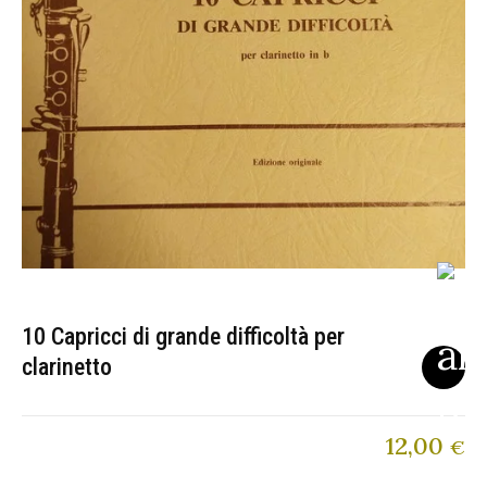
10 Capricci di grande difficoltà per
clarinetto
12,00
€