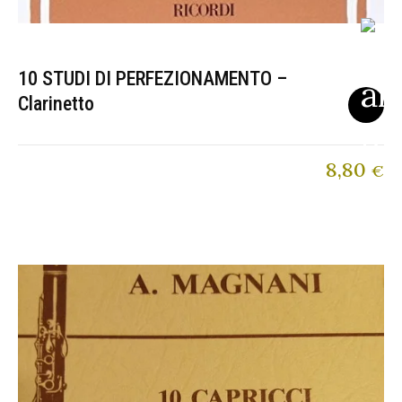
10 STUDI DI PERFEZIONAMENTO –
Clarinetto
8,80
€