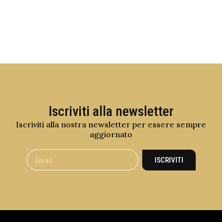
Iscriviti alla newsletter
Iscriviti alla nostra newsletter per essere sempre
aggiornato
ISCRIVITI