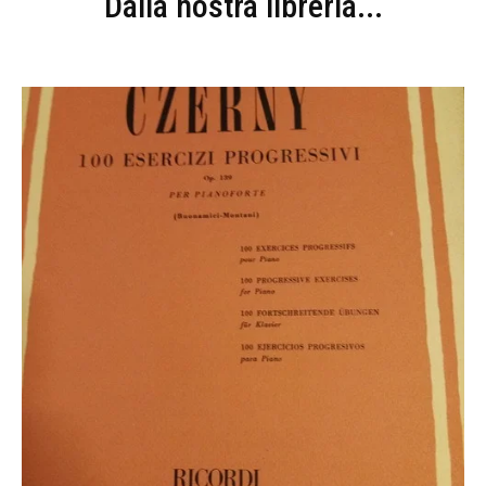
Dalla nostra libreria...