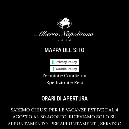
MAPPA DEL SITO
Privacy Policy
Cookie Policy
Termini e Condizioni
Spedizioni e Resi
ORARI DI APERTURA
SAREMO CHIUSI PER LE VACANZE ESTIVE DAL 4
AGOSTO AL 30 AGOSTO. RICEVIAMO SOLO SU
APPUNTAMENTO. PER APPUNTAMENTI, SERVIZIO