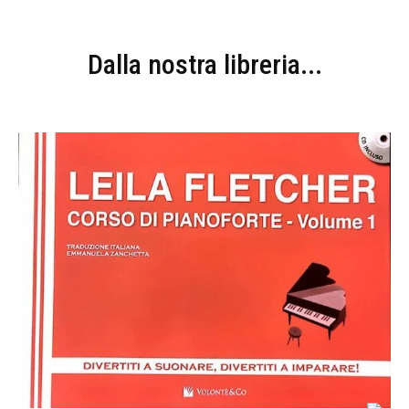
Dalla nostra libreria...