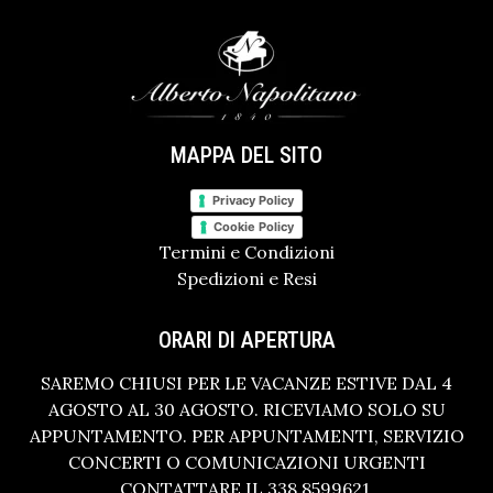
MAPPA DEL SITO
Privacy Policy
Cookie Policy
Termini e Condizioni
Spedizioni e Resi
ORARI DI APERTURA
SAREMO CHIUSI PER LE VACANZE ESTIVE DAL 4
AGOSTO AL 30 AGOSTO. RICEVIAMO SOLO SU
APPUNTAMENTO. PER APPUNTAMENTI, SERVIZIO
CONCERTI O COMUNICAZIONI URGENTI
CONTATTARE IL 338 8599621.