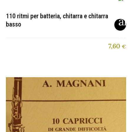
110 ritmi per batteria, chitarra e chitarra
basso
7,60
€