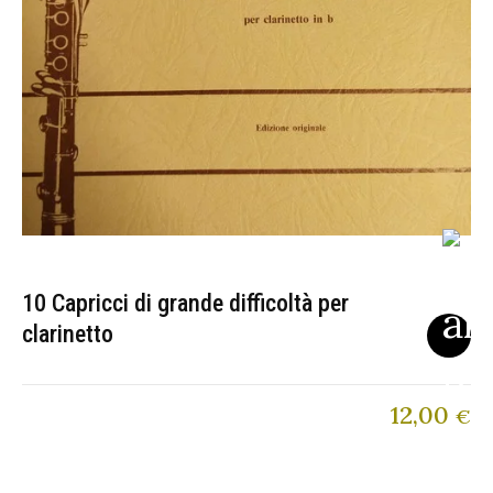
10 Capricci di grande difficoltà per
clarinetto
12,00
€