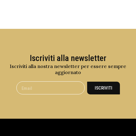
Iscriviti alla newsletter
Iscriviti alla nostra newsletter per essere sempre
aggiornato
ISCRIVITI