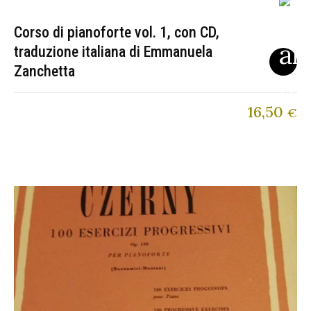
Corso di pianoforte vol. 1, con CD,
traduzione italiana di Emmanuela
Zanchetta
16,50
€