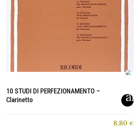
10 STUDI DI PERFEZIONAMENTO –
Clarinetto
8,80
€