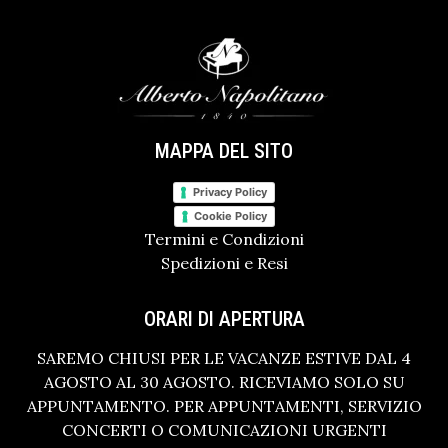
MAPPA DEL SITO
Privacy Policy
Cookie Policy
Termini e Condizioni
Spedizioni e Resi
ORARI DI APERTURA
SAREMO CHIUSI PER LE VACANZE ESTIVE DAL 4
AGOSTO AL 30 AGOSTO. RICEVIAMO SOLO SU
APPUNTAMENTO. PER APPUNTAMENTI, SERVIZIO
CONCERTI O COMUNICAZIONI URGENTI