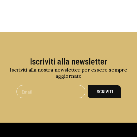
Iscriviti alla newsletter
Iscriviti alla nostra newsletter per essere sempre
aggiornato
ISCRIVITI