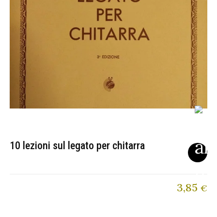
10 lezioni sul legato per chitarra
3,85
€