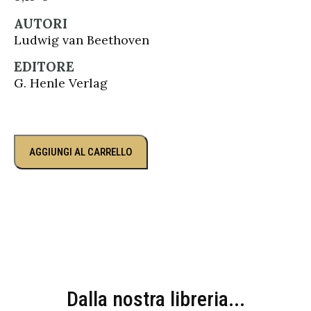
AUTORI
Ludwig van Beethoven
EDITORE
G. Henle Verlag
AGGIUNGI AL CARRELLO
Dalla nostra libreria...