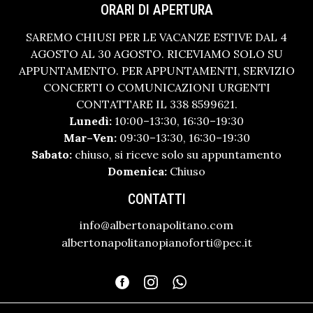
ORARI DI APERTURA
SAREMO CHIUSI PER LE VACANZE ESTIVE DAL 4
AGOSTO AL 30 AGOSTO. RICEVIAMO SOLO SU
APPUNTAMENTO. PER APPUNTAMENTI, SERVIZIO
CONCERTI O COMUNICAZIONI URGENTI
CONTATTARE IL 338 8599621.
Lunedì:
10:00–13:30, 16:30–19:30
Mar–Ven:
09:30–13:30, 16:30–19:30
Sabato:
chiuso, si riceve solo su appuntamento
Domenica:
Chiuso
CONTATTI
info@albertonapolitano.com
albertonapolitanopianoforti@pec.it