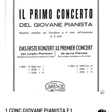
1 CONC.GIOVANE PIANISTA F.1