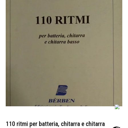
110 ritmi per batteria, chitarra e chitarra