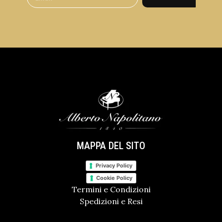
MAPPA DEL SITO
Privacy Policy
Cookie Policy
Termini e Condizioni
Spedizioni e Resi