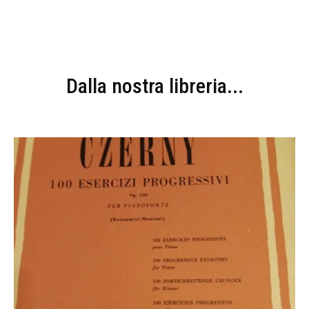
Dalla nostra libreria...