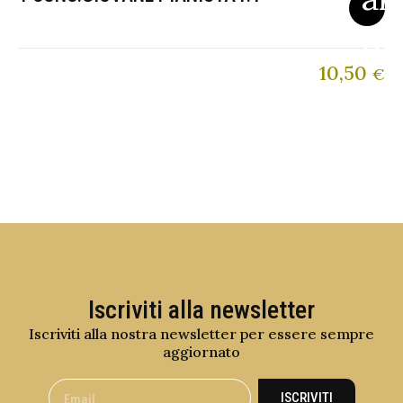
10,50
€
Iscriviti alla newsletter
Iscriviti alla nostra newsletter per essere sempre
aggiornato
ISCRIVITI