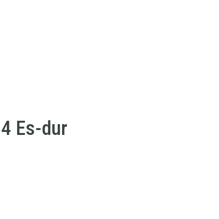
 4 Es-dur