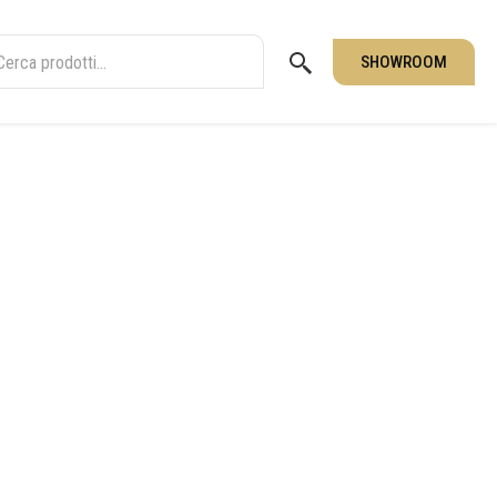
SHOWROOM