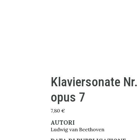
Klaviersonate Nr.
opus 7
7,80
€
AUTORI
Ludwig van Beethoven