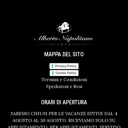
MAPPA DEL SITO
Privacy Policy
Cookie Policy
Termini e Condizioni
Spedizioni e Resi
ORARI DI APERTURA
SAREMO CHIUSI PER LE VACANZE ESTIVE DAL 4
AGOSTO AL 30 AGOSTO. RICEVIAMO SOLO SU
APPUNTAMENTO. PER APPUNTAMENTI, SERVIZIO