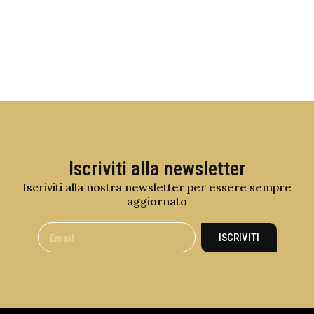
Iscriviti alla newsletter
Iscriviti alla nostra newsletter per essere sempre
aggiornato
ISCRIVITI