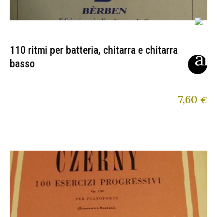
110 ritmi per batteria, chitarra e chitarra
basso
7,60
€