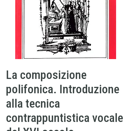
La composizione
polifonica. Introduzione
alla tecnica
contrappuntistica vocale