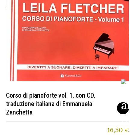
Corso di pianoforte vol. 1, con CD,
traduzione italiana di Emmanuela
Zanchetta
16,50
€