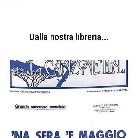
Dalla nostra libreria...