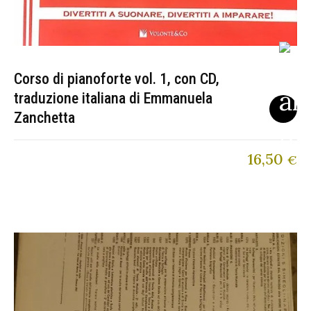
Corso di pianoforte vol. 1, con CD,
traduzione italiana di Emmanuela
Zanchetta
16,50
€