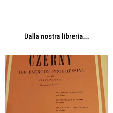
Dalla nostra libreria...