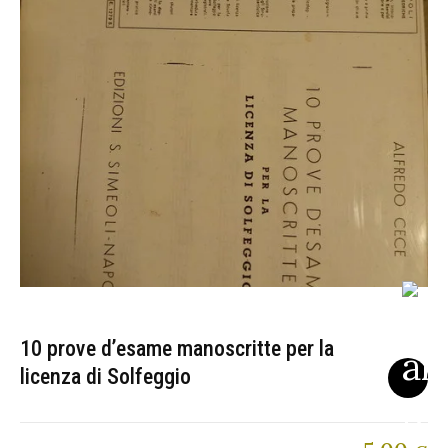
10 prove d’esame manoscritte per la
licenza di Solfeggio