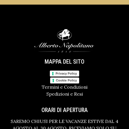
MAPPA DEL SITO
Privacy Policy
Cookie Policy
Termini e Condizioni
Spedizioni e Resi
ORARI DI APERTURA
SAREMO CHIUSI PER LE VACANZE ESTIVE DAL 4
AGOSTO AL 30 AGOSTO. RICEVIAMO SOLO SU