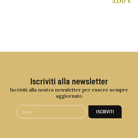
5,00
€
Iscriviti alla newsletter
Iscriviti alla nostra newsletter per essere sempre
aggiornato
ISCRIVITI